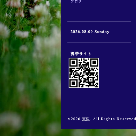
ブログ
2026.08.09 Sunday
携帯サイト
©2026
天哲
. All Rights Reserved