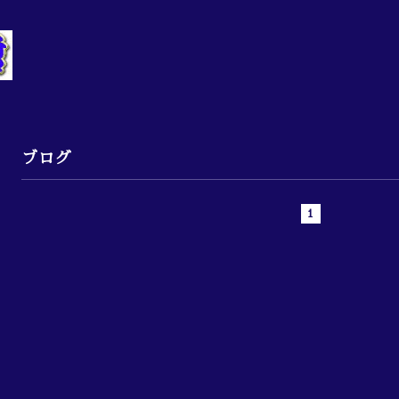
ブログ
1