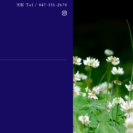
天哲
Tel / 047-351-2670