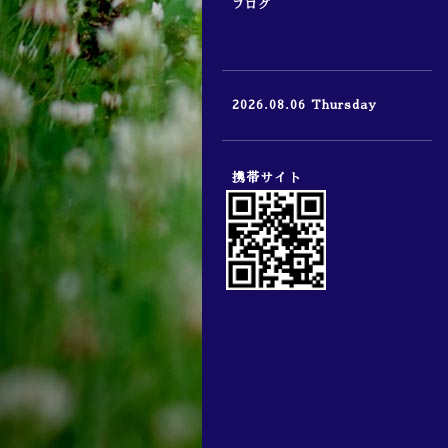
ブログ
2026.08.06 Thursday
携帯サイト