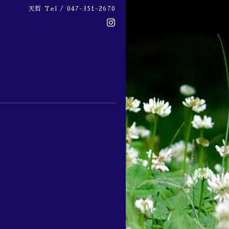
天哲
Tel / 047-351-2670