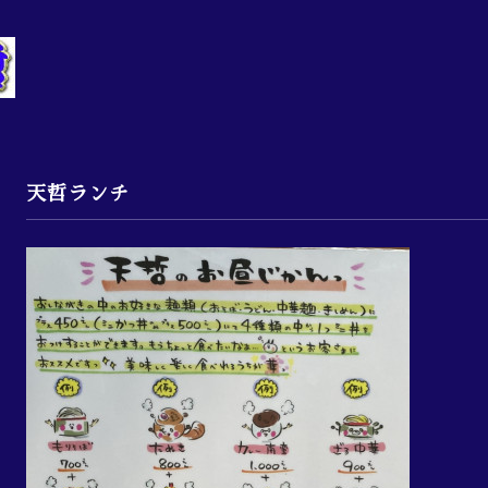
天哲ランチ