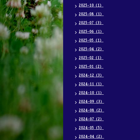
2025-10（1）
2025-08（1）
2025-07（3）
2025-06（1）
2025-05（1）
2025-04（2）
2025-02（1）
2025-01（2）
2024-12（3）
2024-11（1）
2024-10（1）
2024-09（3）
2024-08（2）
2024-07（2）
2024-05（5）
2024-04（2）