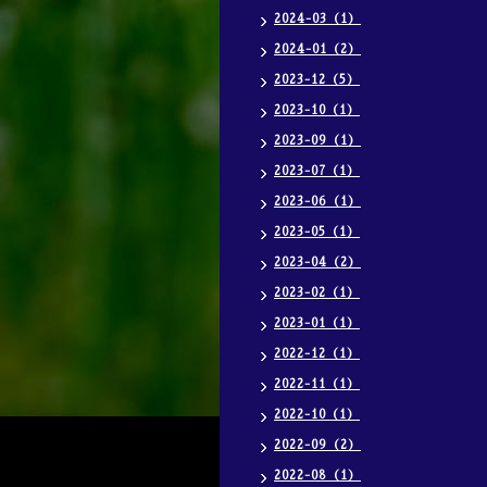
2024-03（1）
2024-01（2）
2023-12（5）
2023-10（1）
2023-09（1）
2023-07（1）
2023-06（1）
2023-05（1）
2023-04（2）
2023-02（1）
2023-01（1）
2022-12（1）
2022-11（1）
2022-10（1）
2022-09（2）
2022-08（1）