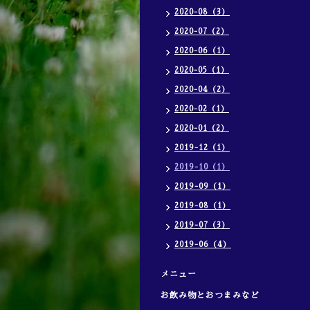
2020-08（3）
2020-07（2）
2020-06（1）
2020-05（1）
2020-04（2）
2020-02（1）
2020-01（2）
2019-12（1）
2019-10（1）
2019-09（1）
2019-08（1）
2019-07（3）
2019-06（4）
メニュー
お飲み物とおつまみなど