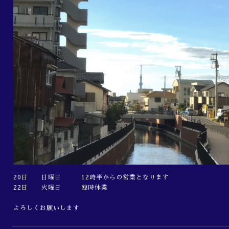
20日 日曜日 12時半からの営業となります
22日 火曜日 臨時休業
よろしくお願いします