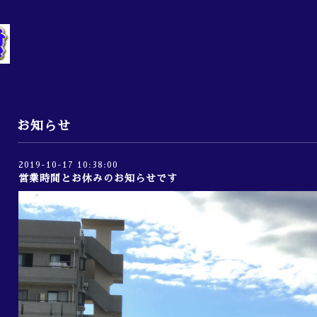
お知らせ
2019-10-17 10:38:00
営業時間とお休みのお知らせです