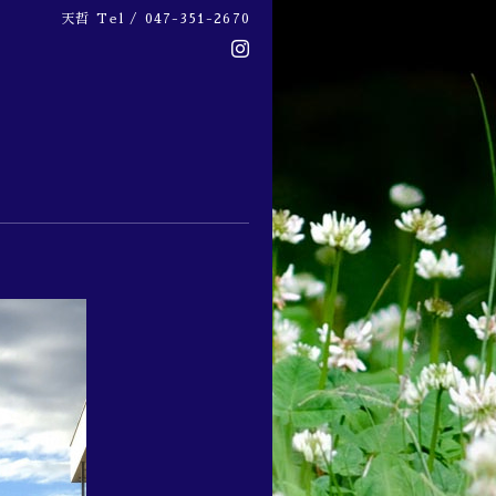
天哲
Tel / 047-351-2670