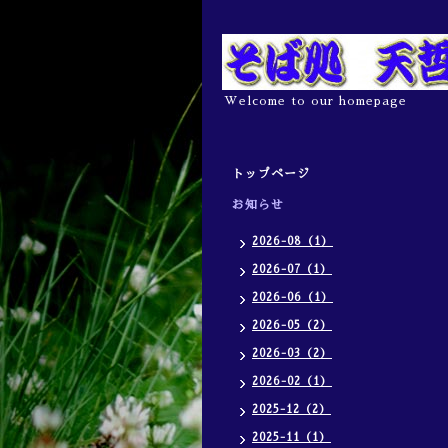
Welcome to our homepage
トップページ
お知らせ
2026-08（1）
2026-07（1）
2026-06（1）
2026-05（2）
2026-03（2）
2026-02（1）
2025-12（2）
2025-11（1）