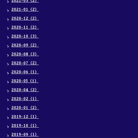
2021-03（2）
2021-01（2）
2020-12（2）
2020-11（2）
2020-10（3）
2020-09（2）
2020-08（3）
2020-07（2）
2020-06（1）
2020-05（1）
2020-04（2）
2020-02（1）
2020-01（2）
2019-12（1）
2019-10（1）
2019-09（1）