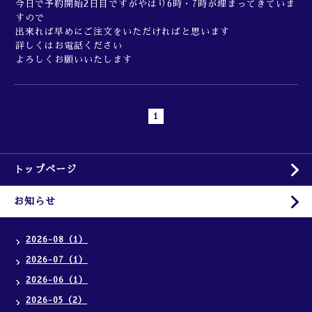
今日で予約開始2日目ですがやはり6時・7時が埋まってきていま
すので
出来れば早めにご注文をいただければと思います
詳しくはお電話ください
よろしくお願いいたします
1
トップページ
お知らせ
2026-08（1）
2026-07（1）
2026-06（1）
2026-05（2）