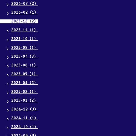
2026-03（2）
2026-02（1）
2025-12（2）
2025-11（1）
2025-10（1）
2025-08（1）
2025-07（3）
2025-06（1）
2025-05（1）
2025-04（2）
2025-02（1）
2025-01（2）
2024-12（3）
2024-11（1）
2024-10（1）
2024-09（3）