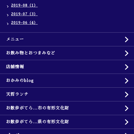
2019-08（1）
2019-07（3）
2019-06（4）
メニュー
お飲み物とおつまみなど
店舗情報
おかみのblog
天哲ランチ
お散歩がてら…市の有形文化財
お散歩がてら…県の有形文化財