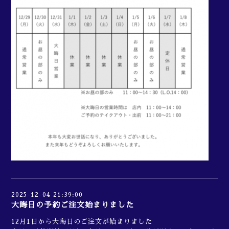
2025-12-04 21:39:00
大晦日の予約ご注文始まりました
12月1日から大晦日のご注文が始まりました