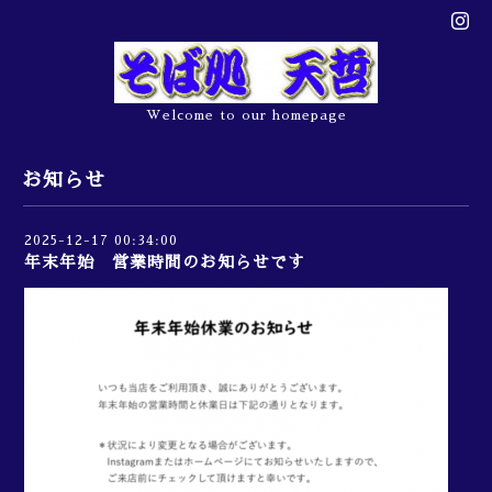
Welcome to our homepage
お知らせ
2025-12-17 00:34:00
年末年始 営業時間のお知らせです