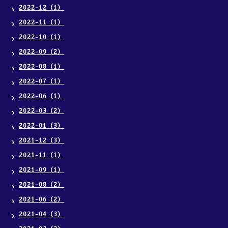
2022-12（1）
2022-11（1）
2022-10（1）
2022-09（2）
2022-08（1）
2022-07（1）
2022-06（1）
2022-03（2）
2022-01（3）
2021-12（3）
2021-11（1）
2021-09（1）
2021-08（2）
2021-06（2）
2021-04（3）