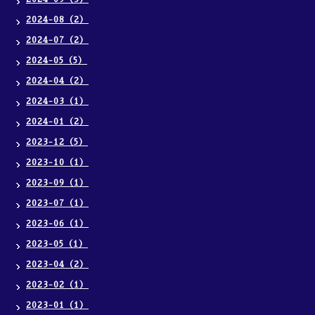
2024-08（2）
2024-07（2）
2024-05（5）
2024-04（2）
2024-03（1）
2024-01（2）
2023-12（5）
2023-10（1）
2023-09（1）
2023-07（1）
2023-06（1）
2023-05（1）
2023-04（2）
2023-02（1）
2023-01（1）