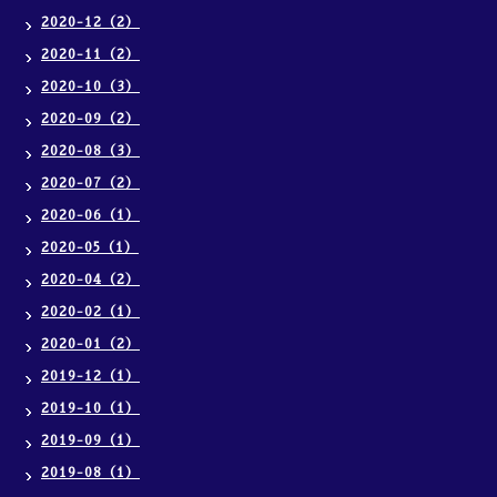
2020-12（2）
2020-11（2）
2020-10（3）
2020-09（2）
2020-08（3）
2020-07（2）
2020-06（1）
2020-05（1）
2020-04（2）
2020-02（1）
2020-01（2）
2019-12（1）
2019-10（1）
2019-09（1）
2019-08（1）