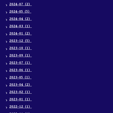
2024-07（2）
2024-05（5）
2024-04（2）
2024-03（1）
2024-01（2）
2023-12（5）
2023-10（1）
2023-09（1）
2023-07（1）
2023-06（1）
2023-05（1）
2023-04（2）
2023-02（1）
2023-01（1）
2022-12（1）