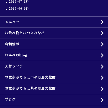
2019-07（3）
2019-06（4）
メニュー
お飲み物とおつまみなど
店舗情報
おかみのblog
天哲ランチ
お散歩がてら…市の有形文化財
お散歩がてら…県の有形文化財
ブログ