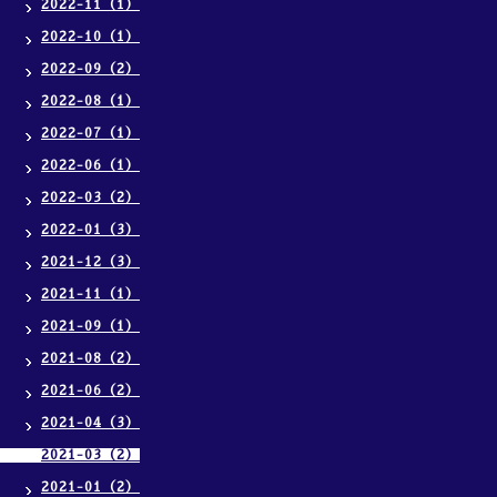
2022-11（1）
2022-10（1）
2022-09（2）
2022-08（1）
2022-07（1）
2022-06（1）
2022-03（2）
2022-01（3）
2021-12（3）
2021-11（1）
2021-09（1）
2021-08（2）
2021-06（2）
2021-04（3）
2021-03（2）
2021-01（2）