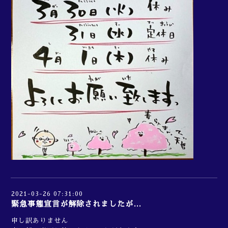
2021-03-26 07:31:00
緊急事態宣言が解除されましたが…
申し訳ありません