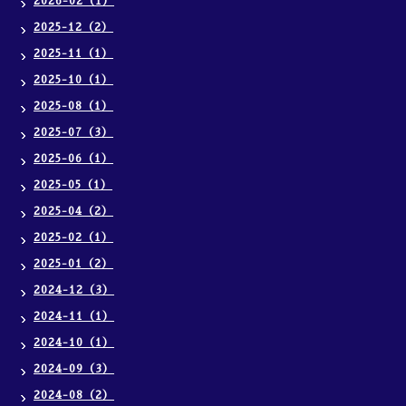
2026-02（1）
2025-12（2）
2025-11（1）
2025-10（1）
2025-08（1）
2025-07（3）
2025-06（1）
2025-05（1）
2025-04（2）
2025-02（1）
2025-01（2）
2024-12（3）
2024-11（1）
2024-10（1）
2024-09（3）
2024-08（2）