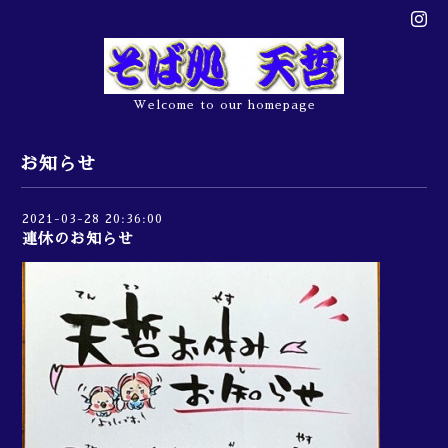
Welcome to our homepage
お知らせ
2021-03-28 20:36:00
連休のお知らせ