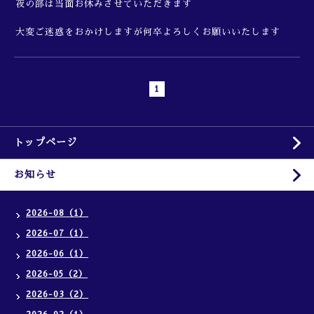
夜の部は当面お休みさせていただきます
大変ご迷惑をおかけしますが何卒よろしくお願いいたします
1
トップページ
お知らせ
2026-08（1）
2026-07（1）
2026-06（1）
2026-05（2）
2026-03（2）