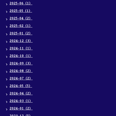
2025-06（1）
2025-05（1）
2025-04（2）
2025-02（1）
2025-01（2）
2024-12（3）
2024-11（1）
2024-10（1）
2024-09（3）
2024-08（2）
2024-07（2）
2024-05（5）
2024-04（2）
2024-03（1）
2024-01（2）