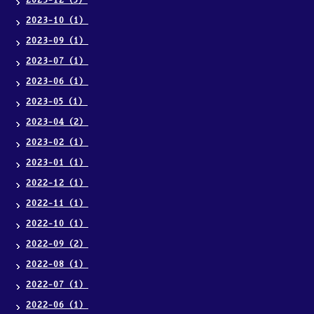
2023-12（5）
2023-10（1）
2023-09（1）
2023-07（1）
2023-06（1）
2023-05（1）
2023-04（2）
2023-02（1）
2023-01（1）
2022-12（1）
2022-11（1）
2022-10（1）
2022-09（2）
2022-08（1）
2022-07（1）
2022-06（1）