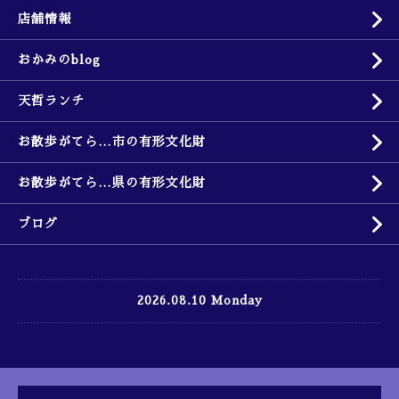
店舗情報
おかみのblog
天哲ランチ
お散歩がてら…市の有形文化財
お散歩がてら…県の有形文化財
ブログ
2026.08.10 Monday