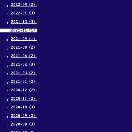
2022-03（2）
2022-01（3）
2021-12（3）
2021-11（1）
2021-09（1）
2021-08（2）
2021-06（2）
2021-04（3）
2021-03（2）
2021-01（2）
2020-12（2）
2020-11（2）
2020-10（3）
2020-09（2）
2020-08（3）