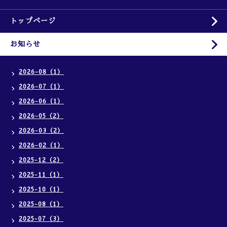
トップページ
お知らせ
2026-08（1）
2026-07（1）
2026-06（1）
2026-05（2）
2026-03（2）
2026-02（1）
2025-12（2）
2025-11（1）
2025-10（1）
2025-08（1）
2025-07（3）