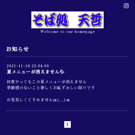
Welcome to our homepage
お知らせ
2021-11-18 22:04:00
夏メニューが消えません💦
何度やってもこの夏メニューが消えません
季節感のないこと著しくお恥ずかしい限りです
お見苦しくてすみませんm(__)m
1