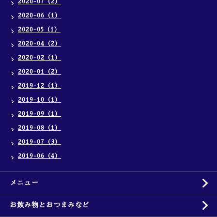
2020-07（2）
2020-06（1）
2020-05（1）
2020-04（2）
2020-02（1）
2020-01（2）
2019-12（1）
2019-10（1）
2019-09（1）
2019-08（1）
2019-07（3）
2019-06（4）
メニュー
お飲み物とおつまみなど