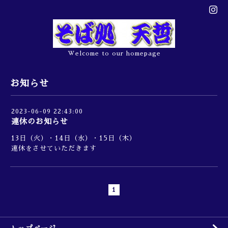
Welcome to our homepage
お知らせ
2023-06-09 22:43:00
連休のお知らせ
13日（火）・14日（水）・15日（木）
連休をさせていただきます
1