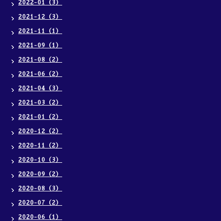
2022-01（3）
2021-12（3）
2021-11（1）
2021-09（1）
2021-08（2）
2021-06（2）
2021-04（3）
2021-03（2）
2021-01（2）
2020-12（2）
2020-11（2）
2020-10（3）
2020-09（2）
2020-08（3）
2020-07（2）
2020-06（1）