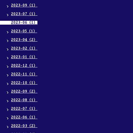
2023-09（1）
2023-07（1）
2023-06（1）
2023-05（1）
2023-04（2）
2023-02（1）
2023-01（1）
2022-12（1）
2022-11（1）
2022-10（1）
2022-09（2）
2022-08（1）
2022-07（1）
2022-06（1）
2022-03（2）