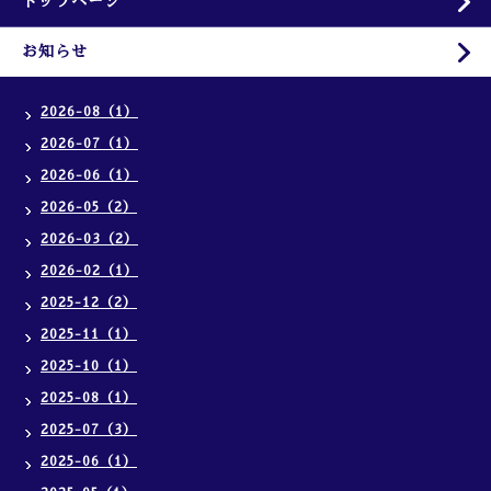
トップページ
お知らせ
2026-08（1）
2026-07（1）
2026-06（1）
2026-05（2）
2026-03（2）
2026-02（1）
2025-12（2）
2025-11（1）
2025-10（1）
2025-08（1）
2025-07（3）
2025-06（1）