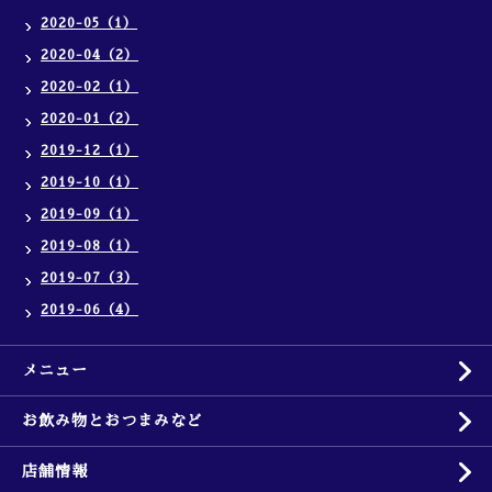
2020-05（1）
2020-04（2）
2020-02（1）
2020-01（2）
2019-12（1）
2019-10（1）
2019-09（1）
2019-08（1）
2019-07（3）
2019-06（4）
メニュー
お飲み物とおつまみなど
店舗情報