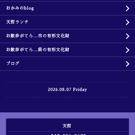
おかみのblog
天哲ランチ
お散歩がてら…市の有形文化財
お散歩がてら…県の有形文化財
ブログ
2026.08.07 Friday
天哲