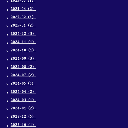
2025-05（1）
2025-04（2）
2025-02（1）
2025-01（2）
2024-12（3）
2024-11（1）
2024-10（1）
2024-09（3）
2024-08（2）
2024-07（2）
2024-05（5）
2024-04（2）
2024-03（1）
2024-01（2）
2023-12（5）
2023-10（1）