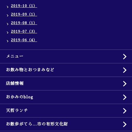
2019-10（1）
2019-09（1）
2019-08（1）
2019-07（3）
2019-06（4）
メニュー
お飲み物とおつまみなど
店舗情報
おかみのblog
天哲ランチ
お散歩がてら…市の有形文化財