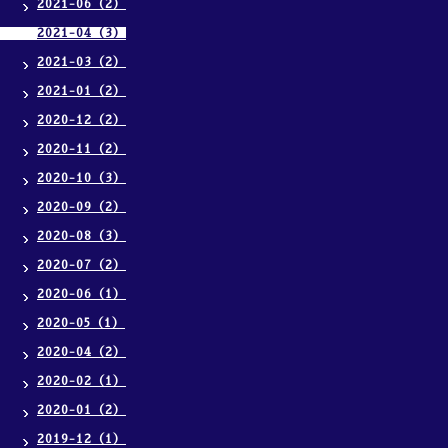
2021-06（2）
2021-04（3）
2021-03（2）
2021-01（2）
2020-12（2）
2020-11（2）
2020-10（3）
2020-09（2）
2020-08（3）
2020-07（2）
2020-06（1）
2020-05（1）
2020-04（2）
2020-02（1）
2020-01（2）
2019-12（1）