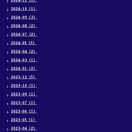
2024-11（1）
2024-10（1）
2024-09（3）
2024-08（2）
2024-07（2）
2024-05（5）
2024-04（2）
2024-03（1）
2024-01（2）
2023-12（5）
2023-10（1）
2023-09（1）
2023-07（1）
2023-06（1）
2023-05（1）
2023-04（2）