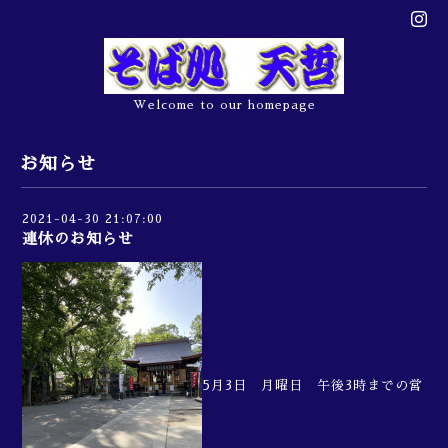
Welcome to our homepage
お知らせ
2021-04-30 21:07:00
連休のお知らせ
5月3日 月曜日 午後3時までの営