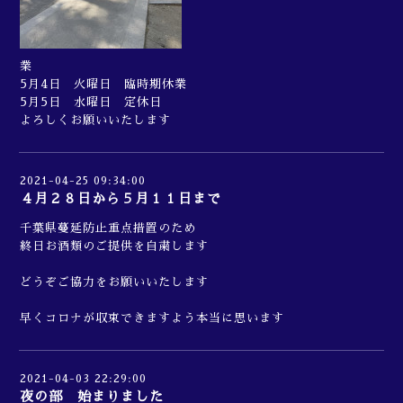
業
5月4日 火曜日 臨時期休業
5月5日 水曜日 定休日
よろしくお願いいたします
2021-04-25 09:34:00
４月２８日から５月１１日まで
千葉県蔓延防止重点措置のため
終日お酒類のご提供を自粛します
どうぞご協力をお願いいたします
早くコロナが収束できますよう本当に思います
2021-04-03 22:29:00
夜の部 始まりました