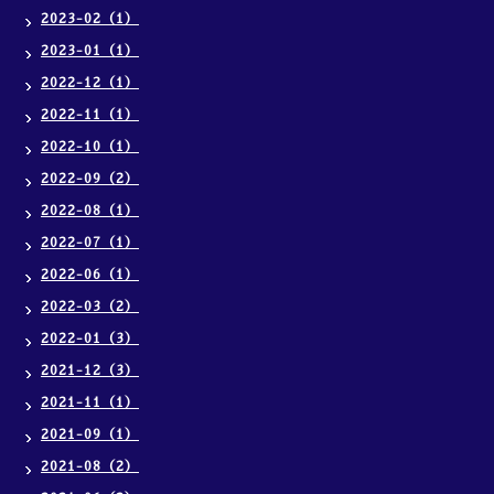
2023-02（1）
2023-01（1）
2022-12（1）
2022-11（1）
2022-10（1）
2022-09（2）
2022-08（1）
2022-07（1）
2022-06（1）
2022-03（2）
2022-01（3）
2021-12（3）
2021-11（1）
2021-09（1）
2021-08（2）