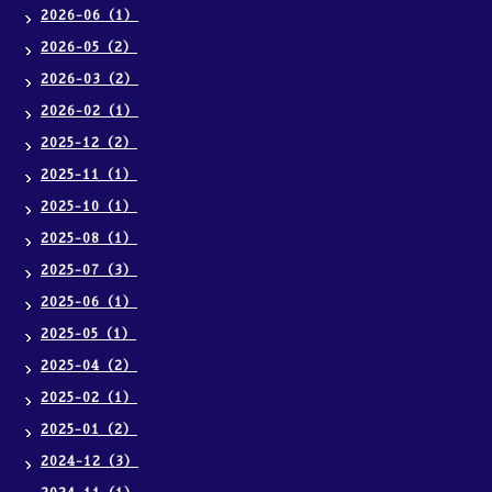
2026-06（1）
2026-05（2）
2026-03（2）
2026-02（1）
2025-12（2）
2025-11（1）
2025-10（1）
2025-08（1）
2025-07（3）
2025-06（1）
2025-05（1）
2025-04（2）
2025-02（1）
2025-01（2）
2024-12（3）