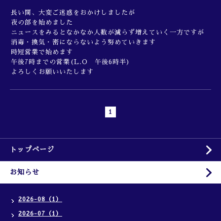
長い間、大変ご迷惑をおかけしましたが
夜の部を始めました
ニュースをみるとなかなか人数が減らず増えていく一方ですが
消毒・換気・密にならないよう努めていきます
時短営業で始めます
午後7時までの営業(L.O 午後6時半)
よろしくお願いいたします
1
トップページ
お知らせ
2026-08（1）
2026-07（1）