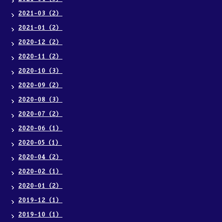
2021-03（2）
2021-01（2）
2020-12（2）
2020-11（2）
2020-10（3）
2020-09（2）
2020-08（3）
2020-07（2）
2020-06（1）
2020-05（1）
2020-04（2）
2020-02（1）
2020-01（2）
2019-12（1）
2019-10（1）