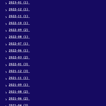
2023-01（1）
2022-12（1）
2022-11（1）
2022-10（1）
2022-09（2）
2022-08（1）
2022-07（1）
2022-06（1）
2022-03（2）
2022-01（3）
2021-12（3）
2021-11（1）
2021-09（1）
2021-08（2）
2021-06（2）
2021-04（3）