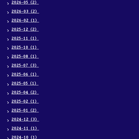
2026-05（2）
2026-03（2）
2026-02（1）
2025-12（2）
2025-11（1）
2025-10（1）
2025-08（1）
2025-07（3）
2025-06（1）
2025-05（1）
2025-04（2）
2025-02（1）
2025-01（2）
2024-12（3）
2024-11（1）
2024-10（1）