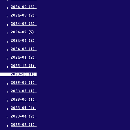
2024-09（3）
2024-08（2）
2024-07（2）
2024-05（5）
2024-04（2）
2024-03（1）
2024-01（2）
2023-12（5）
2023-10（1）
2023-09（1）
2023-07（1）
2023-06（1）
2023-05（1）
2023-04（2）
2023-02（1）