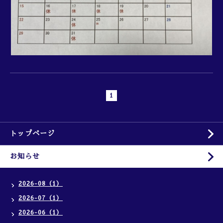
1
トップページ
お知らせ
2026-08（1）
2026-07（1）
2026-06（1）