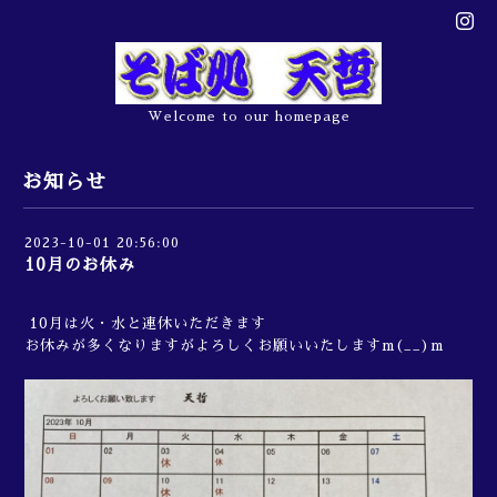
Welcome to our homepage
お知らせ
2023-10-01 20:56:00
10月のお休み
10月は火・水と連休いただきます
お休みが多くなりますがよろしくお願いいたしますm(__)m