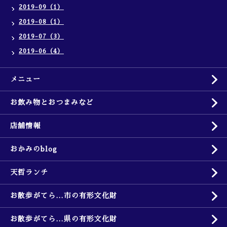
2019-09（1）
2019-08（1）
2019-07（3）
2019-06（4）
メニュー
お飲み物とおつまみなど
店舗情報
おかみのblog
天哲ランチ
お散歩がてら…市の有形文化財
お散歩がてら…県の有形文化財