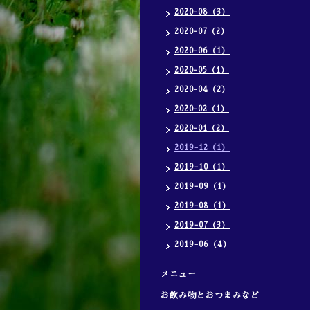
2020-08（3）
2020-07（2）
2020-06（1）
2020-05（1）
2020-04（2）
2020-02（1）
2020-01（2）
2019-12（1）
2019-10（1）
2019-09（1）
2019-08（1）
2019-07（3）
2019-06（4）
メニュー
お飲み物とおつまみなど