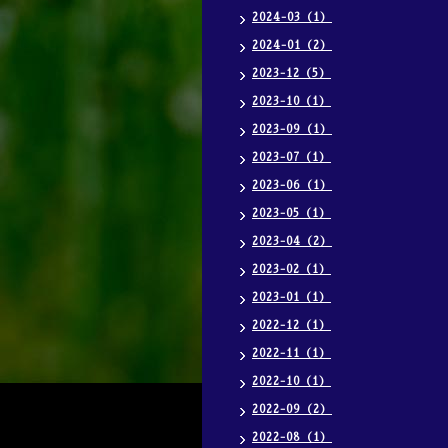
2024-03（1）
2024-01（2）
2023-12（5）
2023-10（1）
2023-09（1）
2023-07（1）
2023-06（1）
2023-05（1）
2023-04（2）
2023-02（1）
2023-01（1）
2022-12（1）
2022-11（1）
2022-10（1）
2022-09（2）
2022-08（1）