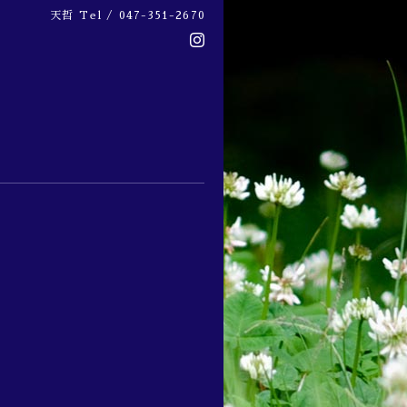
天哲
Tel / 047-351-2670