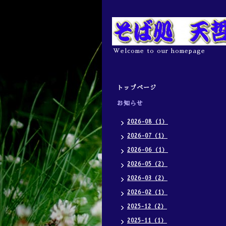
Welcome to our homepage
トップページ
お知らせ
2026-08（1）
2026-07（1）
2026-06（1）
2026-05（2）
2026-03（2）
2026-02（1）
2025-12（2）
2025-11（1）