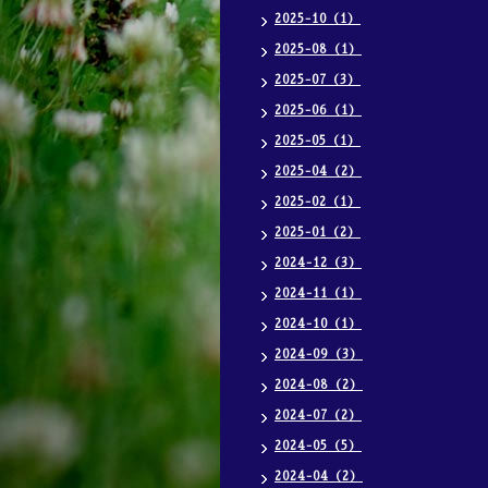
2025-10（1）
2025-08（1）
2025-07（3）
2025-06（1）
2025-05（1）
2025-04（2）
2025-02（1）
2025-01（2）
2024-12（3）
2024-11（1）
2024-10（1）
2024-09（3）
2024-08（2）
2024-07（2）
2024-05（5）
2024-04（2）