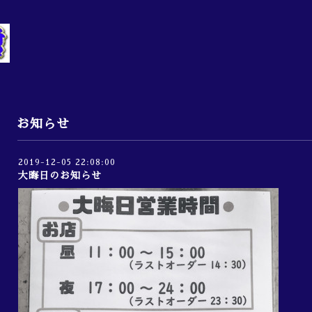
お知らせ
2019-12-05 22:08:00
大晦日のお知らせ