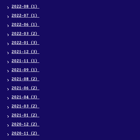
2022-08（1）
2022-07（1）
2022-06（1）
2022-03（2）
2022-01（3）
2021-12（3）
2021-11（1）
2021-09（1）
2021-08（2）
2021-06（2）
2021-04（3）
2021-03（2）
2021-01（2）
2020-12（2）
2020-11（2）