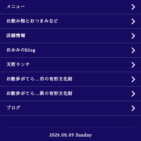
メニュー
お飲み物とおつまみなど
店舗情報
おかみのblog
天哲ランチ
お散歩がてら…市の有形文化財
お散歩がてら…県の有形文化財
ブログ
2026.08.09 Sunday