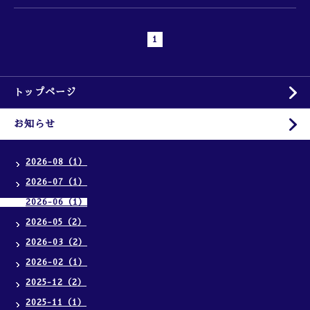
1
トップページ
お知らせ
2026-08（1）
2026-07（1）
2026-06（1）
2026-05（2）
2026-03（2）
2026-02（1）
2025-12（2）
2025-11（1）