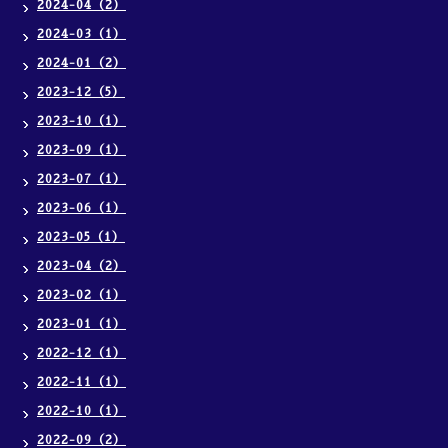
2024-04（2）
2024-03（1）
2024-01（2）
2023-12（5）
2023-10（1）
2023-09（1）
2023-07（1）
2023-06（1）
2023-05（1）
2023-04（2）
2023-02（1）
2023-01（1）
2022-12（1）
2022-11（1）
2022-10（1）
2022-09（2）