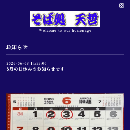
Welcome to our homepage
お知らせ
2026-06-03 14:55:00
6月のお休みのお知らせです