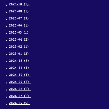
2025-10（1）
2025-08（1）
2025-07（3）
2025-06（1）
2025-05（1）
2025-04（2）
2025-02（1）
2025-01（2）
2024-12（3）
2024-11（1）
2024-10（1）
2024-09（3）
2024-08（2）
2024-07（2）
2024-05（5）