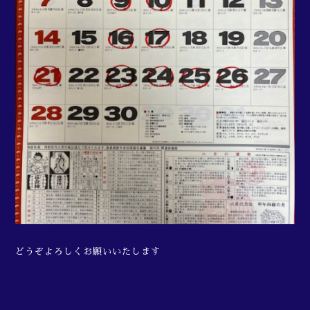
どうぞよろしくお願いいたします