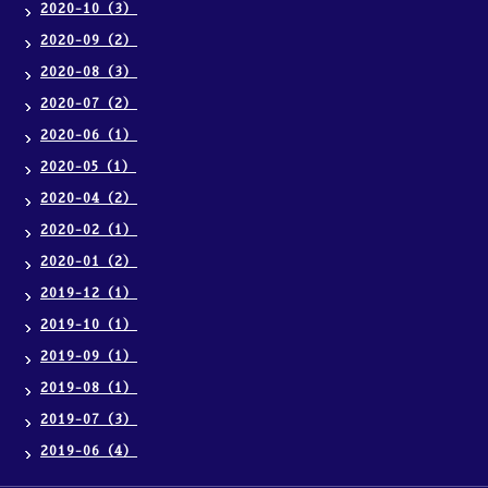
2020-10（3）
2020-09（2）
2020-08（3）
2020-07（2）
2020-06（1）
2020-05（1）
2020-04（2）
2020-02（1）
2020-01（2）
2019-12（1）
2019-10（1）
2019-09（1）
2019-08（1）
2019-07（3）
2019-06（4）