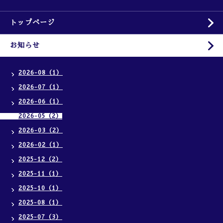
トップページ
お知らせ
2026-08（1）
2026-07（1）
2026-06（1）
2026-05（2）
2026-03（2）
2026-02（1）
2025-12（2）
2025-11（1）
2025-10（1）
2025-08（1）
2025-07（3）