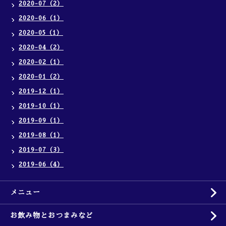
2020-07（2）
2020-06（1）
2020-05（1）
2020-04（2）
2020-02（1）
2020-01（2）
2019-12（1）
2019-10（1）
2019-09（1）
2019-08（1）
2019-07（3）
2019-06（4）
メニュー
お飲み物とおつまみなど