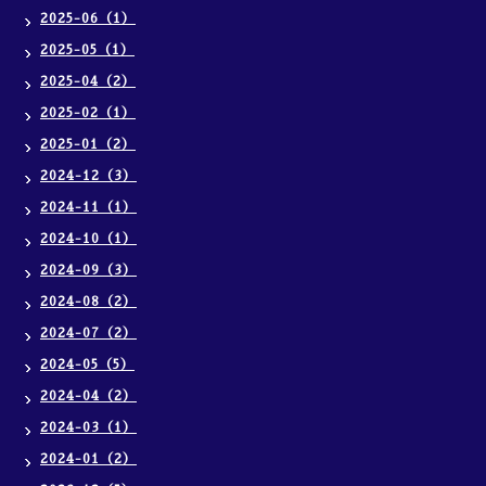
2025-06（1）
2025-05（1）
2025-04（2）
2025-02（1）
2025-01（2）
2024-12（3）
2024-11（1）
2024-10（1）
2024-09（3）
2024-08（2）
2024-07（2）
2024-05（5）
2024-04（2）
2024-03（1）
2024-01（2）