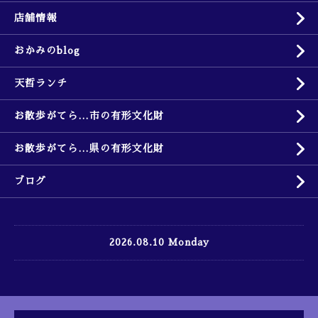
店舗情報
おかみのblog
天哲ランチ
お散歩がてら…市の有形文化財
お散歩がてら…県の有形文化財
ブログ
2026.08.10 Monday