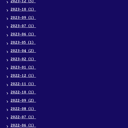
2023-12（5）
2023-10（1）
2023-09（1）
2023-07（1）
2023-06（1）
2023-05（1）
2023-04（2）
2023-02（1）
2023-01（1）
2022-12（1）
2022-11（1）
2022-10（1）
2022-09（2）
2022-08（1）
2022-07（1）
2022-06（1）