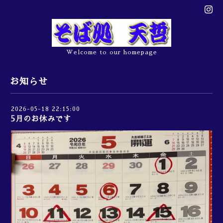
Welcome to our homepage
お知らせ
2026-05-18 22:15:00
5月のお休みです