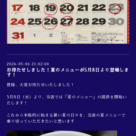
2026-05-06 21:02:00
お待たせしました！夏のメニューが5月8日より登場しま
す！
皆様、大変お待たせいたしました！
5月8日（水）より、当店では「夏のメニュー」の提供を開始い
たします！
これから本格的に始まる暑い夏の日々を、当店の夏メニューで
乗り切っていただきたいと思います