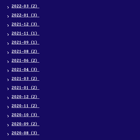
2022-03（2）
2022-01（3）
2021-12（3）
2021-11（1）
2021-09（1）
2021-08（2）
2021-06（2）
2021-04（3）
2021-03（2）
2021-01（2）
2020-12（2）
2020-11（2）
2020-10（3）
2020-09（2）
2020-08（3）