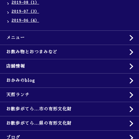
2019-08（1）
2019-07（3）
2019-06（4）
メニュー
お飲み物とおつまみなど
店舗情報
おかみのblog
天哲ランチ
お散歩がてら…市の有形文化財
お散歩がてら…県の有形文化財
ブログ