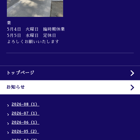
業
5月4日 火曜日 臨時期休業
5月5日 水曜日 定休日
よろしくお願いいたします
トップページ
お知らせ
2026-08（1）
2026-07（1）
2026-06（1）
2026-05（2）