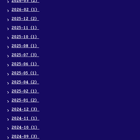
2026-03（2）
2026-02（1）
2025-12（2）
2025-11（1）
2025-10（1）
2025-08（1）
2025-07（3）
2025-06（1）
2025-05（1）
2025-04（2）
2025-02（1）
2025-01（2）
2024-12（3）
2024-11（1）
2024-10（1）
2024-09（3）