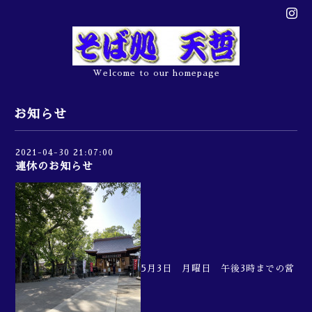
Welcome to our homepage
お知らせ
2021-04-30 21:07:00
連休のお知らせ
5月3日 月曜日 午後3時までの営