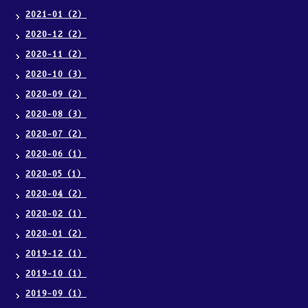
2021-01（2）
2020-12（2）
2020-11（2）
2020-10（3）
2020-09（2）
2020-08（3）
2020-07（2）
2020-06（1）
2020-05（1）
2020-04（2）
2020-02（1）
2020-01（2）
2019-12（1）
2019-10（1）
2019-09（1）