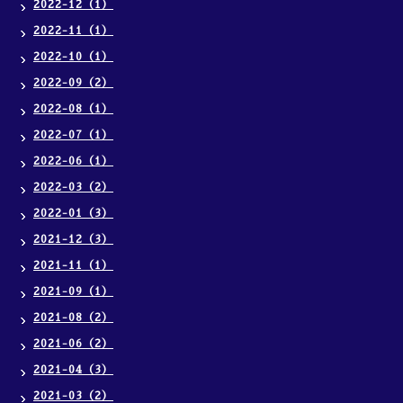
2022-12（1）
2022-11（1）
2022-10（1）
2022-09（2）
2022-08（1）
2022-07（1）
2022-06（1）
2022-03（2）
2022-01（3）
2021-12（3）
2021-11（1）
2021-09（1）
2021-08（2）
2021-06（2）
2021-04（3）
2021-03（2）