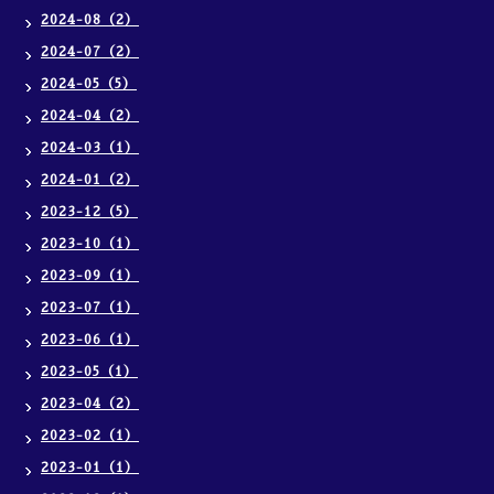
2024-08（2）
2024-07（2）
2024-05（5）
2024-04（2）
2024-03（1）
2024-01（2）
2023-12（5）
2023-10（1）
2023-09（1）
2023-07（1）
2023-06（1）
2023-05（1）
2023-04（2）
2023-02（1）
2023-01（1）