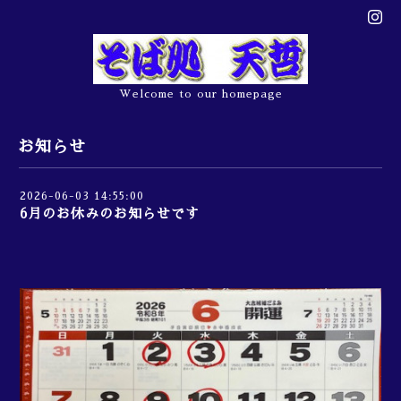
Welcome to our homepage
お知らせ
2026-06-03 14:55:00
6月のお休みのお知らせです