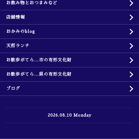
お飲み物とおつまみなど
店舗情報
おかみのblog
天哲ランチ
お散歩がてら…市の有形文化財
お散歩がてら…県の有形文化財
ブログ
2026.08.10 Monday