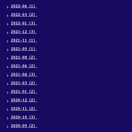
2022-06（1）
2022-03（2）
2022-01（3）
2021-12（3）
2021-11（1）
2021-09（1）
2021-08（2）
2021-06（2）
2021-04（3）
2021-03（2）
2021-01（2）
2020-12（2）
2020-11（2）
2020-10（3）
2020-09（2）