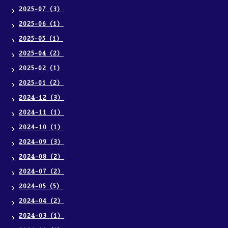
2025-07（3）
2025-06（1）
2025-05（1）
2025-04（2）
2025-02（1）
2025-01（2）
2024-12（3）
2024-11（1）
2024-10（1）
2024-09（3）
2024-08（2）
2024-07（2）
2024-05（5）
2024-04（2）
2024-03（1）