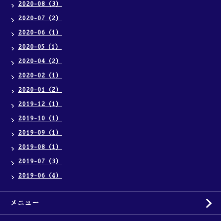
2020-08（3）
2020-07（2）
2020-06（1）
2020-05（1）
2020-04（2）
2020-02（1）
2020-01（2）
2019-12（1）
2019-10（1）
2019-09（1）
2019-08（1）
2019-07（3）
2019-06（4）
メニュー