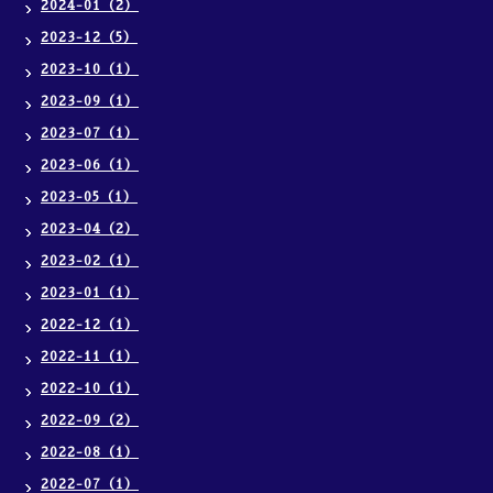
2024-01（2）
2023-12（5）
2023-10（1）
2023-09（1）
2023-07（1）
2023-06（1）
2023-05（1）
2023-04（2）
2023-02（1）
2023-01（1）
2022-12（1）
2022-11（1）
2022-10（1）
2022-09（2）
2022-08（1）
2022-07（1）