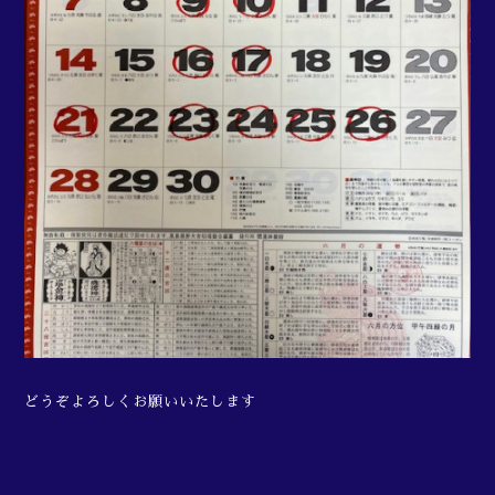
どうぞよろしくお願いいたします