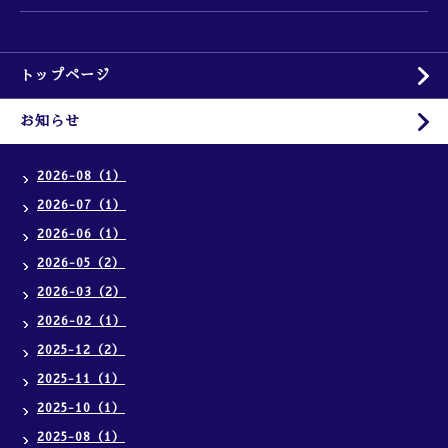
トップページ
お知らせ
2026-08（1）
2026-07（1）
2026-06（1）
2026-05（2）
2026-03（2）
2026-02（1）
2025-12（2）
2025-11（1）
2025-10（1）
2025-08（1）