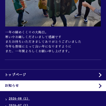
一年の締めくくりの大晦日。
寒い中お越しくださいまして感謝です
またお待ちいただきましてありがとうございました
今年も皆様にとって良い年になりますように
また、一年間よろしくお願い申し上げます。
トップページ
お知らせ
2026-08（1）
2026-07（1）