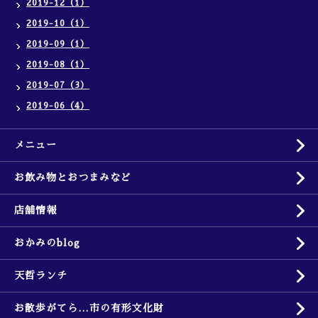
2019-12（1）
2019-10（1）
2019-09（1）
2019-08（1）
2019-07（3）
2019-06（4）
メニュー
お飲み物とおつまみなど
店舗情報
おかみのblog
天哲ランチ
お散歩がてら…市の有形文化財