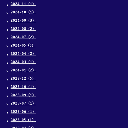
2024-11（1）
2024-10（1）
2024-09（3）
2024-08（2）
2024-07（2）
2024-05（5）
2024-04（2）
2024-03（1）
2024-01（2）
2023-12（5）
2023-10（1）
2023-09（1）
2023-07（1）
2023-06（1）
2023-05（1）