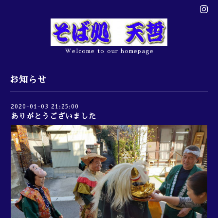
Welcome to our homepage
お知らせ
2020-01-03 21:25:00
ありがとうございました