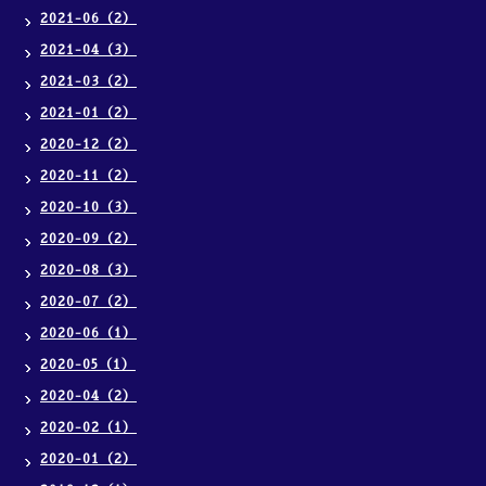
2021-06（2）
2021-04（3）
2021-03（2）
2021-01（2）
2020-12（2）
2020-11（2）
2020-10（3）
2020-09（2）
2020-08（3）
2020-07（2）
2020-06（1）
2020-05（1）
2020-04（2）
2020-02（1）
2020-01（2）