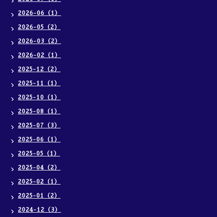
2026-06（1）
2026-05（2）
2026-03（2）
2026-02（1）
2025-12（2）
2025-11（1）
2025-10（1）
2025-08（1）
2025-07（3）
2025-06（1）
2025-05（1）
2025-04（2）
2025-02（1）
2025-01（2）
2024-12（3）