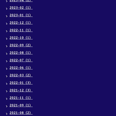
2023-04（2）
2023-02（1）
2023-01（1）
2022-12（1）
2022-11（1）
2022-10（1）
2022-09（2）
2022-08（1）
2022-07（1）
2022-06（1）
2022-03（2）
2022-01（3）
2021-12（3）
2021-11（1）
2021-09（1）
2021-08（2）