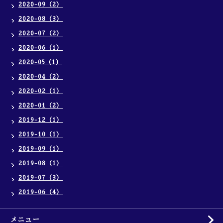
2020-09（2）
2020-08（3）
2020-07（2）
2020-06（1）
2020-05（1）
2020-04（2）
2020-02（1）
2020-01（2）
2019-12（1）
2019-10（1）
2019-09（1）
2019-08（1）
2019-07（3）
2019-06（4）
メニュー