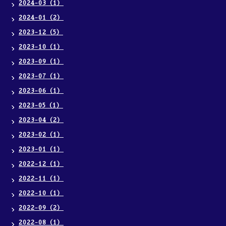
2024-03（1）
2024-01（2）
2023-12（5）
2023-10（1）
2023-09（1）
2023-07（1）
2023-06（1）
2023-05（1）
2023-04（2）
2023-02（1）
2023-01（1）
2022-12（1）
2022-11（1）
2022-10（1）
2022-09（2）
2022-08（1）