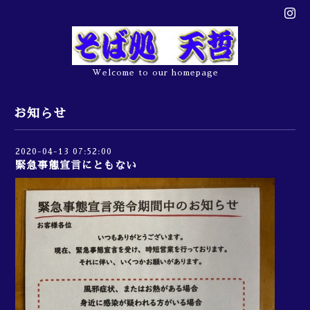
Welcome to our homepage
お知らせ
2020-04-13 07:52:00
緊急事態宣言にともない