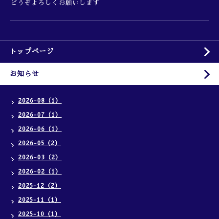
どうぞよろしくお願いします
トップページ
お知らせ
2026-08（1）
2026-07（1）
2026-06（1）
2026-05（2）
2026-03（2）
2026-02（1）
2025-12（2）
2025-11（1）
2025-10（1）