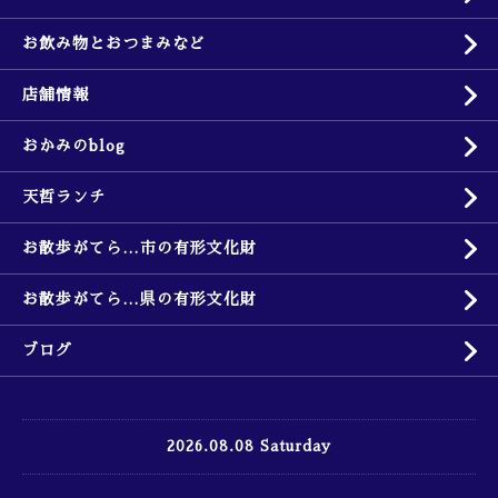
お飲み物とおつまみなど
店舗情報
おかみのblog
天哲ランチ
お散歩がてら…市の有形文化財
お散歩がてら…県の有形文化財
ブログ
2026.08.08 Saturday