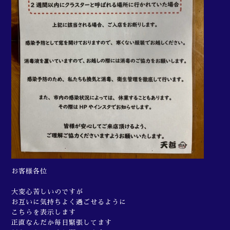
お客様各位
大変心苦しいのですが
お互いに気持ちよく過ごせるように
こちらを表示します
正直なんだか毎日緊張してます