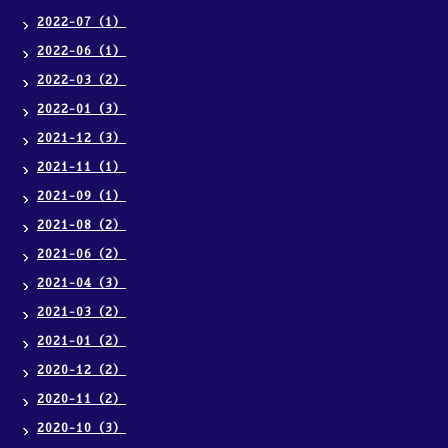
2022-07（1）
2022-06（1）
2022-03（2）
2022-01（3）
2021-12（3）
2021-11（1）
2021-09（1）
2021-08（2）
2021-06（2）
2021-04（3）
2021-03（2）
2021-01（2）
2020-12（2）
2020-11（2）
2020-10（3）