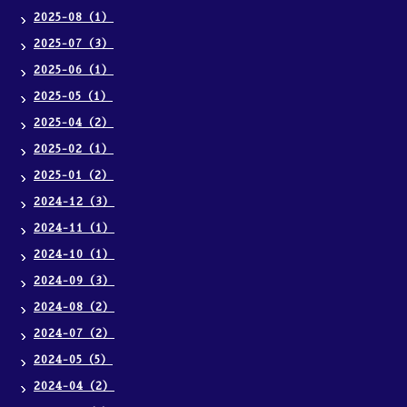
2025-08（1）
2025-07（3）
2025-06（1）
2025-05（1）
2025-04（2）
2025-02（1）
2025-01（2）
2024-12（3）
2024-11（1）
2024-10（1）
2024-09（3）
2024-08（2）
2024-07（2）
2024-05（5）
2024-04（2）