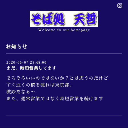
Welcome to our homepage
お知らせ
2020-06-07 23:48:00
まだ、時短営業してます
そろそろいいのではないか？とは思うのだけど
すぐ近くの橋を渡れば東京都。
微妙だなぁ～
まだ、通常営業ではなく時短営業を続けます