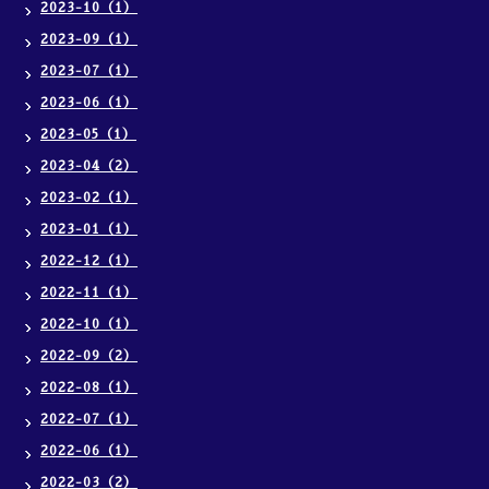
2023-10（1）
2023-09（1）
2023-07（1）
2023-06（1）
2023-05（1）
2023-04（2）
2023-02（1）
2023-01（1）
2022-12（1）
2022-11（1）
2022-10（1）
2022-09（2）
2022-08（1）
2022-07（1）
2022-06（1）
2022-03（2）