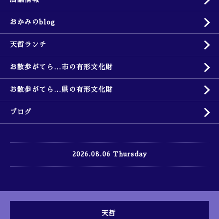
おかみのblog
天哲ランチ
お散歩がてら…市の有形文化財
お散歩がてら…県の有形文化財
ブログ
2026.08.06 Thursday
天哲