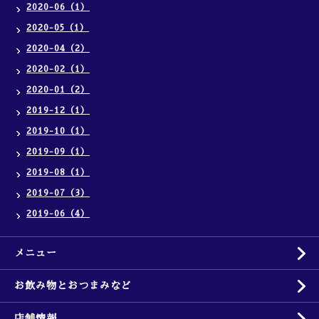
2020-06（1）
2020-05（1）
2020-04（2）
2020-02（1）
2020-01（2）
2019-12（1）
2019-10（1）
2019-09（1）
2019-08（1）
2019-07（3）
2019-06（4）
メニュー
お飲み物とおつまみなど
店舗情報