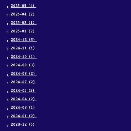
2025-05（1）
2025-04（2）
2025-02（1）
2025-01（2）
2024-12（3）
2024-11（1）
2024-10（1）
2024-09（3）
2024-08（2）
2024-07（2）
2024-05（5）
2024-04（2）
2024-03（1）
2024-01（2）
2023-12（5）