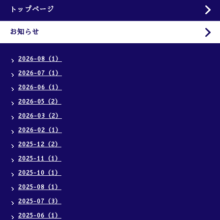
トップページ
お知らせ
2026-08（1）
2026-07（1）
2026-06（1）
2026-05（2）
2026-03（2）
2026-02（1）
2025-12（2）
2025-11（1）
2025-10（1）
2025-08（1）
2025-07（3）
2025-06（1）