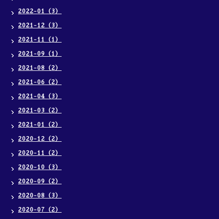
2022-01（3）
2021-12（3）
2021-11（1）
2021-09（1）
2021-08（2）
2021-06（2）
2021-04（3）
2021-03（2）
2021-01（2）
2020-12（2）
2020-11（2）
2020-10（3）
2020-09（2）
2020-08（3）
2020-07（2）