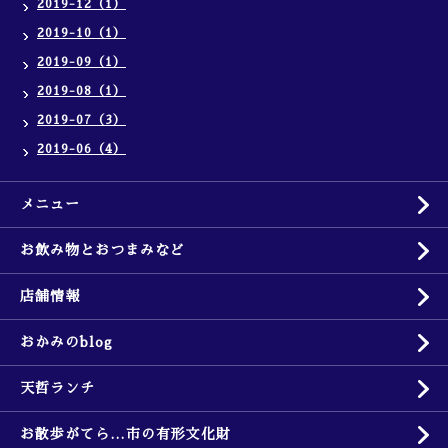
2019-12（1）
2019-10（1）
2019-09（1）
2019-08（1）
2019-07（3）
2019-06（4）
メニュー
お飲み物とおつまみなど
店舗情報
おかみのblog
天哲ランチ
お散歩がてら…市の有形文化財