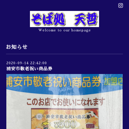
Welcome to our homepage
お知らせ
2020-09-14 22:42:00
浦安市敬老祝い商品券