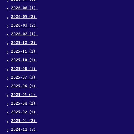
2026-06（1）
2026-05（2）
2026-03（2）
2026-02（1）
2025-12（2）
2025-11（1）
2025-10（1）
2025-08（1）
2025-07（3）
2025-06（1）
2025-05（1）
2025-04（2）
2025-02（1）
2025-01（2）
2024-12（3）