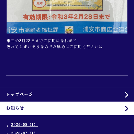
来年の2月28日までご使用になれます
忘れてしまいそうなのでお早めにご使用くださいね
トップページ
お知らせ
2026-08（1）
2026-07（1）