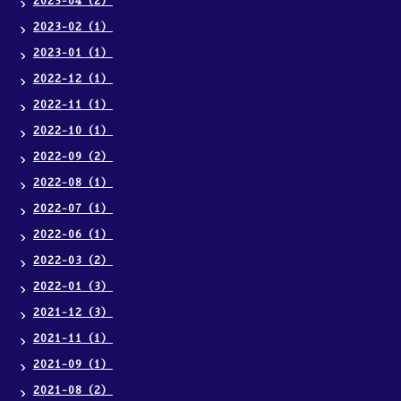
2023-04（2）
2023-02（1）
2023-01（1）
2022-12（1）
2022-11（1）
2022-10（1）
2022-09（2）
2022-08（1）
2022-07（1）
2022-06（1）
2022-03（2）
2022-01（3）
2021-12（3）
2021-11（1）
2021-09（1）
2021-08（2）