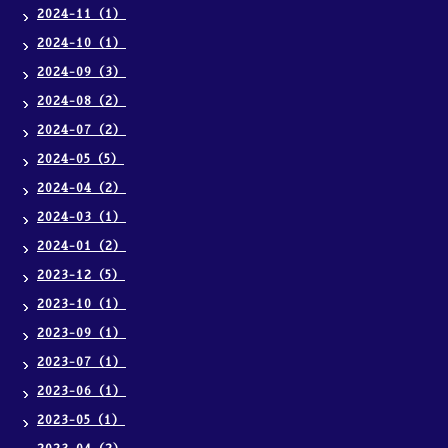
2024-11（1）
2024-10（1）
2024-09（3）
2024-08（2）
2024-07（2）
2024-05（5）
2024-04（2）
2024-03（1）
2024-01（2）
2023-12（5）
2023-10（1）
2023-09（1）
2023-07（1）
2023-06（1）
2023-05（1）