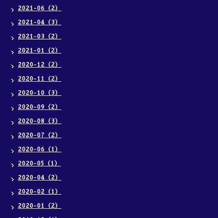
2021-06（2）
2021-04（3）
2021-03（2）
2021-01（2）
2020-12（2）
2020-11（2）
2020-10（3）
2020-09（2）
2020-08（3）
2020-07（2）
2020-06（1）
2020-05（1）
2020-04（2）
2020-02（1）
2020-01（2）