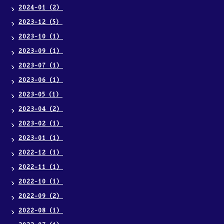
2024-01（2）
2023-12（5）
2023-10（1）
2023-09（1）
2023-07（1）
2023-06（1）
2023-05（1）
2023-04（2）
2023-02（1）
2023-01（1）
2022-12（1）
2022-11（1）
2022-10（1）
2022-09（2）
2022-08（1）