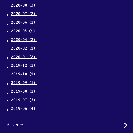
2020-08（3）
2020-07（2）
2020-06（1）
2020-05（1）
2020-04（2）
2020-02（1）
2020-01（2）
2019-12（1）
2019-10（1）
2019-09（1）
2019-08（1）
2019-07（3）
2019-06（4）
メニュー