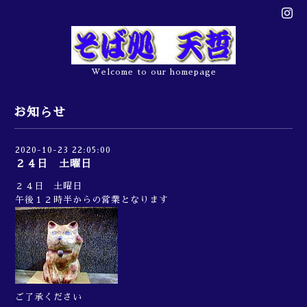
Welcome to our homepage
お知らせ
2020-10-23 22:05:00
２４日 土曜日
２４日 土曜日
午後１２時半からの営業となります
ご了承ください