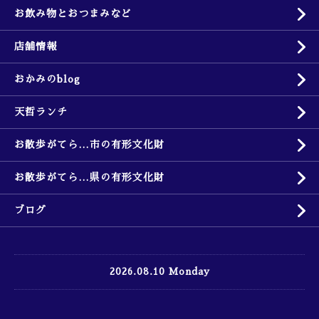
お飲み物とおつまみなど
店舗情報
おかみのblog
天哲ランチ
お散歩がてら…市の有形文化財
お散歩がてら…県の有形文化財
ブログ
2026.08.10 Monday