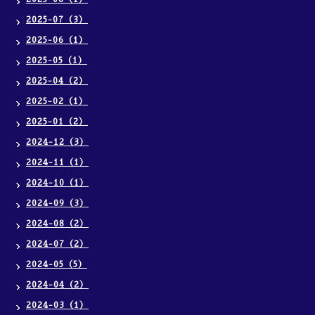
2025-07（3）
2025-06（1）
2025-05（1）
2025-04（2）
2025-02（1）
2025-01（2）
2024-12（3）
2024-11（1）
2024-10（1）
2024-09（3）
2024-08（2）
2024-07（2）
2024-05（5）
2024-04（2）
2024-03（1）