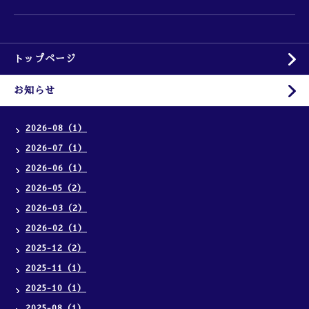
トップページ
お知らせ
2026-08（1）
2026-07（1）
2026-06（1）
2026-05（2）
2026-03（2）
2026-02（1）
2025-12（2）
2025-11（1）
2025-10（1）
2025-08（1）