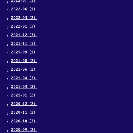
2022-07（1）
2022-06（1）
2022-03（2）
2022-01（3）
2021-12（3）
2021-11（1）
2021-09（1）
2021-08（2）
2021-06（2）
2021-04（3）
2021-03（2）
2021-01（2）
2020-12（2）
2020-11（2）
2020-10（3）
2020-09（2）