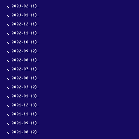
2023-02（1）
2023-01（1）
2022-12（1）
2022-11（1）
2022-10（1）
2022-09（2）
2022-08（1）
2022-07（1）
2022-06（1）
2022-03（2）
2022-01（3）
2021-12（3）
2021-11（1）
2021-09（1）
2021-08（2）