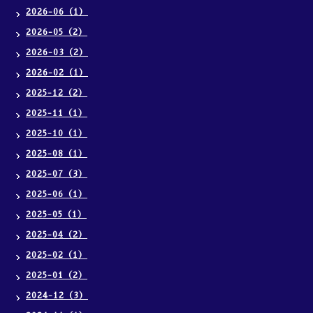
2026-06（1）
2026-05（2）
2026-03（2）
2026-02（1）
2025-12（2）
2025-11（1）
2025-10（1）
2025-08（1）
2025-07（3）
2025-06（1）
2025-05（1）
2025-04（2）
2025-02（1）
2025-01（2）
2024-12（3）