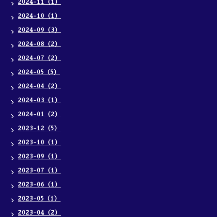
2024-11（1）
2024-10（1）
2024-09（3）
2024-08（2）
2024-07（2）
2024-05（5）
2024-04（2）
2024-03（1）
2024-01（2）
2023-12（5）
2023-10（1）
2023-09（1）
2023-07（1）
2023-06（1）
2023-05（1）
2023-04（2）