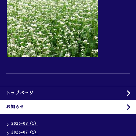
トップページ
お知らせ
2026-08（1）
2026-07（1）