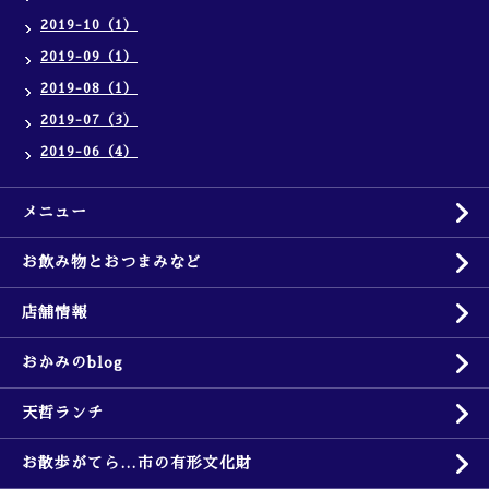
2019-10（1）
2019-09（1）
2019-08（1）
2019-07（3）
2019-06（4）
メニュー
お飲み物とおつまみなど
店舗情報
おかみのblog
天哲ランチ
お散歩がてら…市の有形文化財