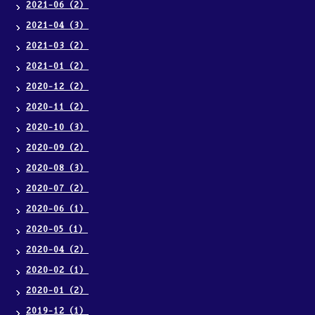
2021-06（2）
2021-04（3）
2021-03（2）
2021-01（2）
2020-12（2）
2020-11（2）
2020-10（3）
2020-09（2）
2020-08（3）
2020-07（2）
2020-06（1）
2020-05（1）
2020-04（2）
2020-02（1）
2020-01（2）
2019-12（1）