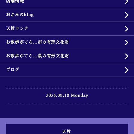
店舗情報
おかみのblog
天哲ランチ
お散歩がてら…市の有形文化財
お散歩がてら…県の有形文化財
ブログ
2026.08.10 Monday
天哲