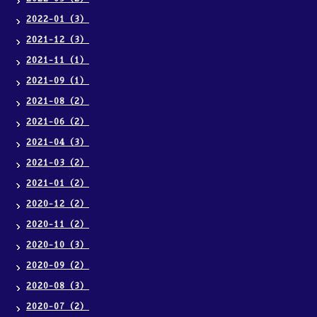
2022-01（3）
2021-12（3）
2021-11（1）
2021-09（1）
2021-08（2）
2021-06（2）
2021-04（3）
2021-03（2）
2021-01（2）
2020-12（2）
2020-11（2）
2020-10（3）
2020-09（2）
2020-08（3）
2020-07（2）