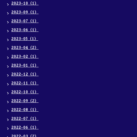
2023-10（1）
2023-09（1）
2023-07（1）
2023-06（1）
2023-05（1）
2023-04（2）
2023-02（1）
2023-01（1）
2022-12（1）
2022-11（1）
2022-10（1）
2022-09（2）
2022-08（1）
2022-07（1）
2022-06（1）
2022-03（2）