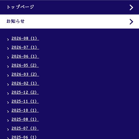
トップページ
お知らせ
2026-08（1）
2026-07（1）
2026-06（1）
2026-05（2）
2026-03（2）
2026-02（1）
2025-12（2）
2025-11（1）
2025-10（1）
2025-08（1）
2025-07（3）
2025-06（1）