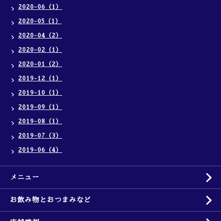
2020-06（1）
2020-05（1）
2020-04（2）
2020-02（1）
2020-01（2）
2019-12（1）
2019-10（1）
2019-09（1）
2019-08（1）
2019-07（3）
2019-06（4）
メニュー
お飲み物とおつまみなど