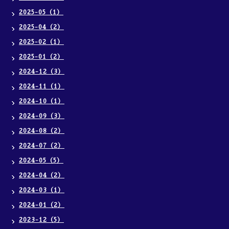
2025-05（1）
2025-04（2）
2025-02（1）
2025-01（2）
2024-12（3）
2024-11（1）
2024-10（1）
2024-09（3）
2024-08（2）
2024-07（2）
2024-05（5）
2024-04（2）
2024-03（1）
2024-01（2）
2023-12（5）