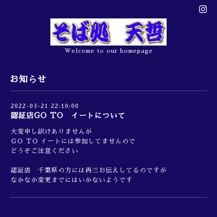
Welcome to our homepage
お知らせ
2022-03-21 22:10:00
認証店GO TO イートについて
大変申し訳けありませんが
ＧO ＴO イートには参加してませんので
どうぞご注意ください
認証店 千葉県の方には再三お伝えしてるのですが
なかなか変更までにはいかないようです