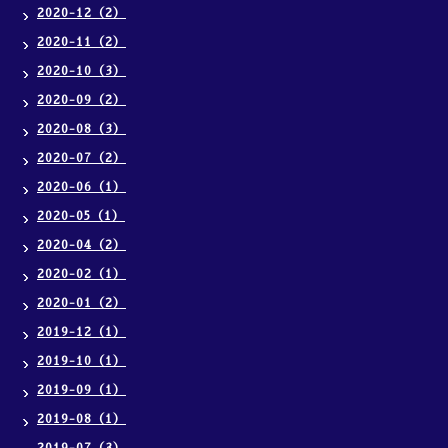
2020-12（2）
2020-11（2）
2020-10（3）
2020-09（2）
2020-08（3）
2020-07（2）
2020-06（1）
2020-05（1）
2020-04（2）
2020-02（1）
2020-01（2）
2019-12（1）
2019-10（1）
2019-09（1）
2019-08（1）
2019-07（3）