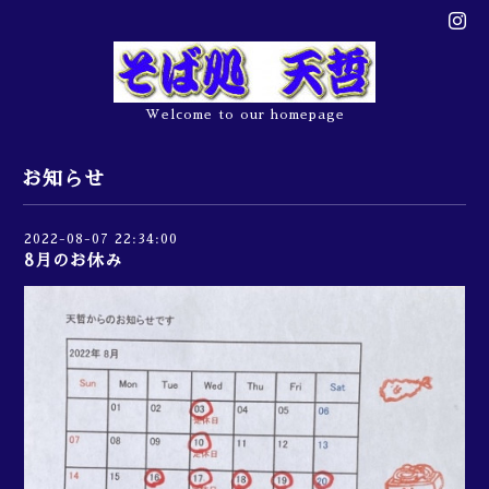
Welcome to our homepage
お知らせ
2022-08-07 22:34:00
8月のお休み