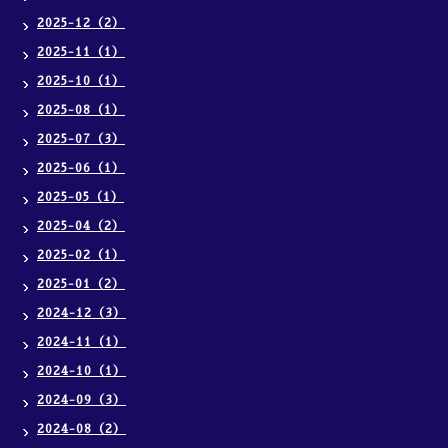
2025-12（2）
2025-11（1）
2025-10（1）
2025-08（1）
2025-07（3）
2025-06（1）
2025-05（1）
2025-04（2）
2025-02（1）
2025-01（2）
2024-12（3）
2024-11（1）
2024-10（1）
2024-09（3）
2024-08（2）