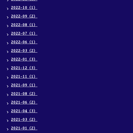
2022-10（1）
2022-09（2）
2022-08（1）
2022-07（1）
2022-06（1）
2022-03（2）
2022-01（3）
2021-12（3）
2021-11（1）
2021-09（1）
2021-08（2）
2021-06（2）
2021-04（3）
2021-03（2）
2021-01（2）