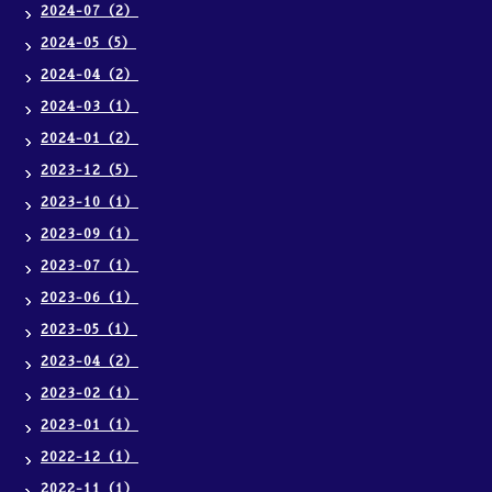
2024-07（2）
2024-05（5）
2024-04（2）
2024-03（1）
2024-01（2）
2023-12（5）
2023-10（1）
2023-09（1）
2023-07（1）
2023-06（1）
2023-05（1）
2023-04（2）
2023-02（1）
2023-01（1）
2022-12（1）
2022-11（1）