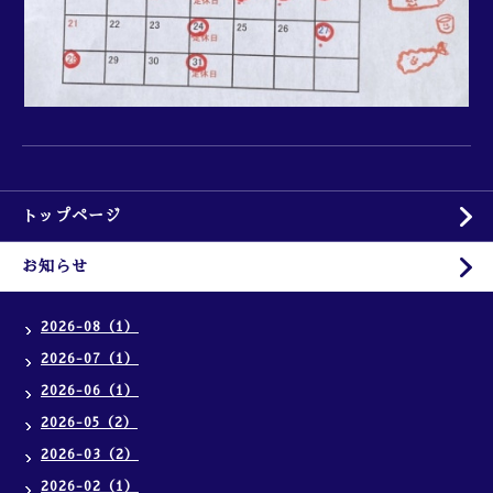
トップページ
お知らせ
2026-08（1）
2026-07（1）
2026-06（1）
2026-05（2）
2026-03（2）
2026-02（1）