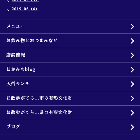
2019-06（4）
メニュー
お飲み物とおつまみなど
店舗情報
おかみのblog
天哲ランチ
お散歩がてら…市の有形文化財
お散歩がてら…県の有形文化財
ブログ