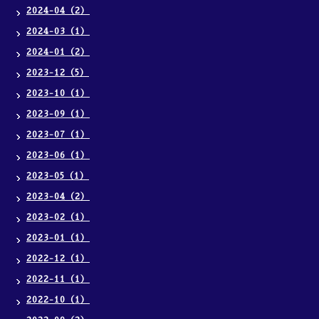
2024-04（2）
2024-03（1）
2024-01（2）
2023-12（5）
2023-10（1）
2023-09（1）
2023-07（1）
2023-06（1）
2023-05（1）
2023-04（2）
2023-02（1）
2023-01（1）
2022-12（1）
2022-11（1）
2022-10（1）