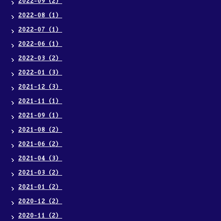
2022-09（2）
2022-08（1）
2022-07（1）
2022-06（1）
2022-03（2）
2022-01（3）
2021-12（3）
2021-11（1）
2021-09（1）
2021-08（2）
2021-06（2）
2021-04（3）
2021-03（2）
2021-01（2）
2020-12（2）
2020-11（2）