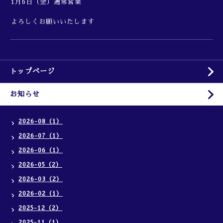
1月6日（金）通常営業
よろしくお願いいたします
トップページ
お知らせ
2026-08（1）
2026-07（1）
2026-06（1）
2026-05（2）
2026-03（2）
2026-02（1）
2025-12（2）
2025-11（1）