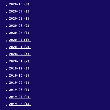
2020-10（3）
2020-09（2）
2020-08（3）
2020-07（2）
2020-06（1）
2020-05（1）
2020-04（2）
2020-02（1）
2020-01（2）
2019-12（1）
2019-10（1）
2019-09（1）
2019-08（1）
2019-07（3）
2019-06（4）