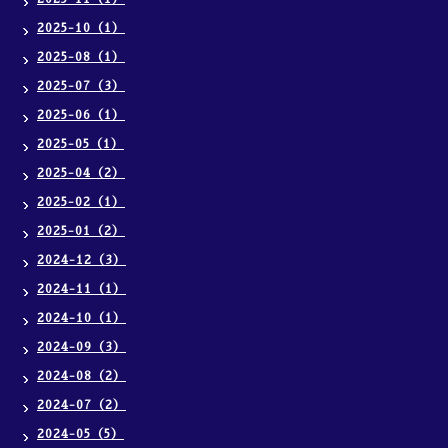
2025-10（1）
2025-08（1）
2025-07（3）
2025-06（1）
2025-05（1）
2025-04（2）
2025-02（1）
2025-01（2）
2024-12（3）
2024-11（1）
2024-10（1）
2024-09（3）
2024-08（2）
2024-07（2）
2024-05（5）