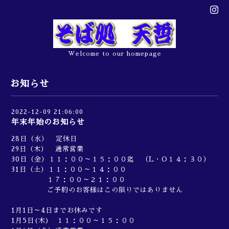
Welcome to our homepage
お知らせ
2022-12-09 21:06:00
年末年始のお知らせ
28日（水） 定休日
29日（木） 通常営業
30日（金）１１：００～１５：００迄 （L・O１４：３０）
31日（土）１１：００～１４：００
１７：００～２１：００
ご予約のお客様はこの限りではありません
1月1日～4日までお休みです
1月5日(木) １１：００～１５：００