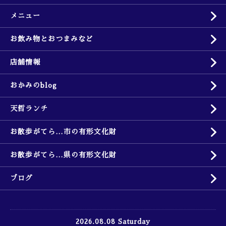
メニュー
お飲み物とおつまみなど
店舗情報
おかみのblog
天哲ランチ
お散歩がてら…市の有形文化財
お散歩がてら…県の有形文化財
ブログ
2026.08.08 Saturday