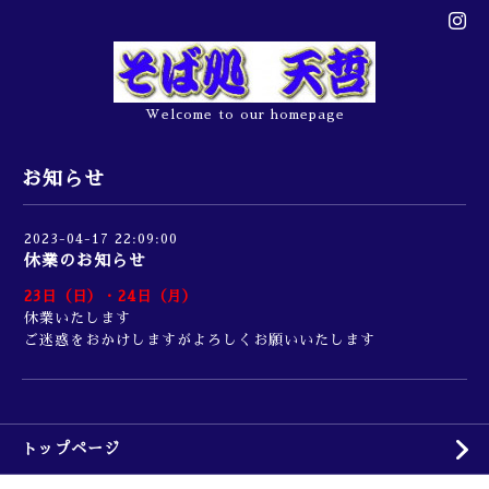
Welcome to our homepage
お知らせ
2023-04-17 22:09:00
休業のお知らせ
23日（日）・24日（月）
休業いたします
ご迷惑をおかけしますがよろしくお願いいたします
トップページ