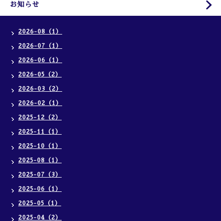
お知らせ
2026-08（1）
2026-07（1）
2026-06（1）
2026-05（2）
2026-03（2）
2026-02（1）
2025-12（2）
2025-11（1）
2025-10（1）
2025-08（1）
2025-07（3）
2025-06（1）
2025-05（1）
2025-04（2）