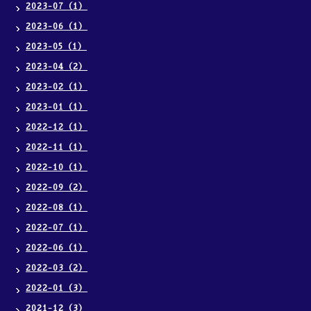
2023-07（1）
2023-06（1）
2023-05（1）
2023-04（2）
2023-02（1）
2023-01（1）
2022-12（1）
2022-11（1）
2022-10（1）
2022-09（2）
2022-08（1）
2022-07（1）
2022-06（1）
2022-03（2）
2022-01（3）
2021-12（3）