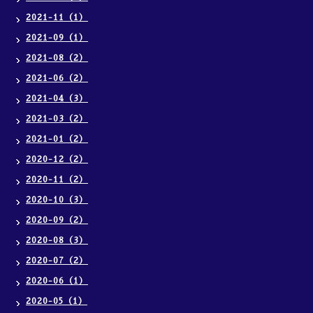
2021-11（1）
2021-09（1）
2021-08（2）
2021-06（2）
2021-04（3）
2021-03（2）
2021-01（2）
2020-12（2）
2020-11（2）
2020-10（3）
2020-09（2）
2020-08（3）
2020-07（2）
2020-06（1）
2020-05（1）