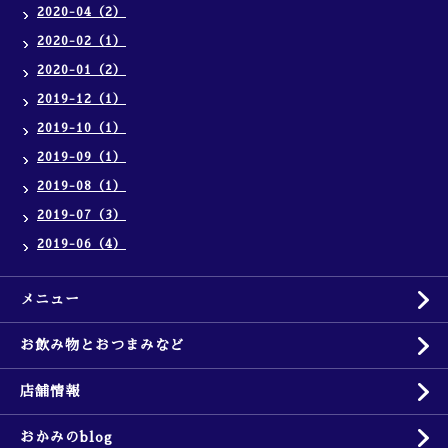
2020-04（2）
2020-02（1）
2020-01（2）
2019-12（1）
2019-10（1）
2019-09（1）
2019-08（1）
2019-07（3）
2019-06（4）
メニュー
お飲み物とおつまみなど
店舗情報
おかみのblog