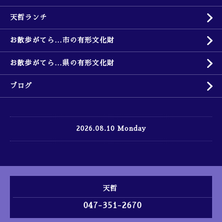
天哲ランチ
お散歩がてら…市の有形文化財
お散歩がてら…県の有形文化財
ブログ
2026.08.10 Monday
天哲
047-351-2670