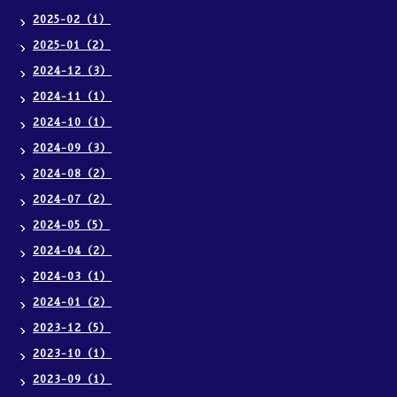
2025-02（1）
2025-01（2）
2024-12（3）
2024-11（1）
2024-10（1）
2024-09（3）
2024-08（2）
2024-07（2）
2024-05（5）
2024-04（2）
2024-03（1）
2024-01（2）
2023-12（5）
2023-10（1）
2023-09（1）