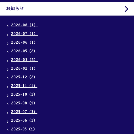
お知らせ
2026-08（1）
2026-07（1）
2026-06（1）
2026-05（2）
2026-03（2）
2026-02（1）
2025-12（2）
2025-11（1）
2025-10（1）
2025-08（1）
2025-07（3）
2025-06（1）
2025-05（1）