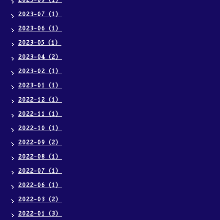
2023-09（1）
2023-07（1）
2023-06（1）
2023-05（1）
2023-04（2）
2023-02（1）
2023-01（1）
2022-12（1）
2022-11（1）
2022-10（1）
2022-09（2）
2022-08（1）
2022-07（1）
2022-06（1）
2022-03（2）
2022-01（3）