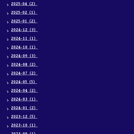
2025-04（2）
2025-02（1）
2025-01（2）
2024-12（3）
2024-11（1）
2024-10（1）
2024-09（3）
2024-08（2）
2024-07（2）
2024-05（5）
2024-04（2）
2024-03（1）
2024-01（2）
2023-12（5）
2023-10（1）