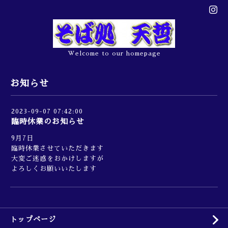
Welcome to our homepage
お知らせ
2023-09-07 07:42:00
臨時休業のお知らせ
9月7日
臨時休業させていただきます
大変ご迷惑をおかけしますが
よろしくお願いいたします
トップページ