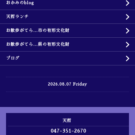
おかみのblog
天哲ランチ
お散歩がてら…市の有形文化財
お散歩がてら…県の有形文化財
ブログ
2026.08.07 Friday
天哲
047-351-2670