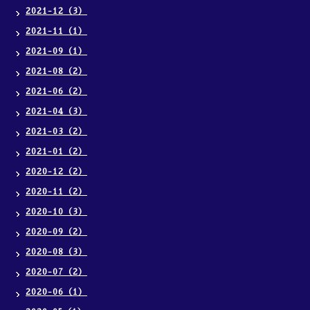
2021-12（3）
2021-11（1）
2021-09（1）
2021-08（2）
2021-06（2）
2021-04（3）
2021-03（2）
2021-01（2）
2020-12（2）
2020-11（2）
2020-10（3）
2020-09（2）
2020-08（3）
2020-07（2）
2020-06（1）