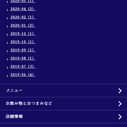
2020-05（1）
2020-04（2）
2020-02（1）
2020-01（2）
2019-12（1）
2019-10（1）
2019-09（1）
2019-08（1）
2019-07（3）
2019-06（4）
メニュー
お飲み物とおつまみなど
店舗情報