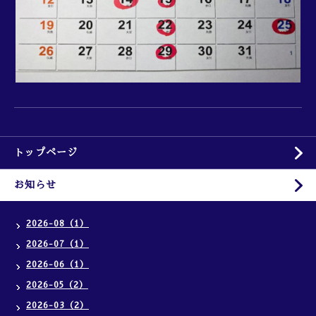
トップページ
お知らせ
2026-08（1）
2026-07（1）
2026-06（1）
2026-05（2）
2026-03（2）