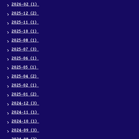
2026-02（1）
2025-12（2）
2025-11（1）
2025-10（1）
2025-08（1）
2025-07（3）
2025-06（1）
2025-05（1）
2025-04（2）
2025-02（1）
2025-01（2）
2024-12（3）
2024-11（1）
2024-10（1）
2024-09（3）