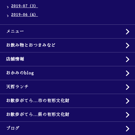
2019-07（3）
2019-06（4）
メニュー
お飲み物とおつまみなど
店舗情報
おかみのblog
天哲ランチ
お散歩がてら…市の有形文化財
お散歩がてら…県の有形文化財
ブログ