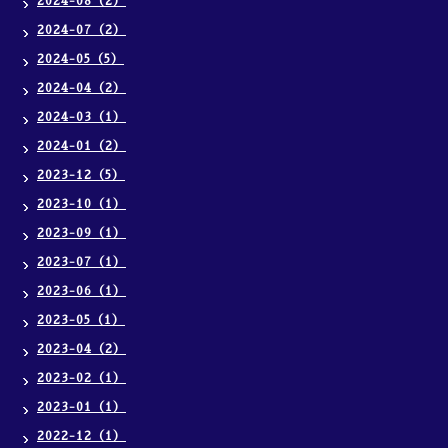
2024-08（2）
2024-07（2）
2024-05（5）
2024-04（2）
2024-03（1）
2024-01（2）
2023-12（5）
2023-10（1）
2023-09（1）
2023-07（1）
2023-06（1）
2023-05（1）
2023-04（2）
2023-02（1）
2023-01（1）
2022-12（1）