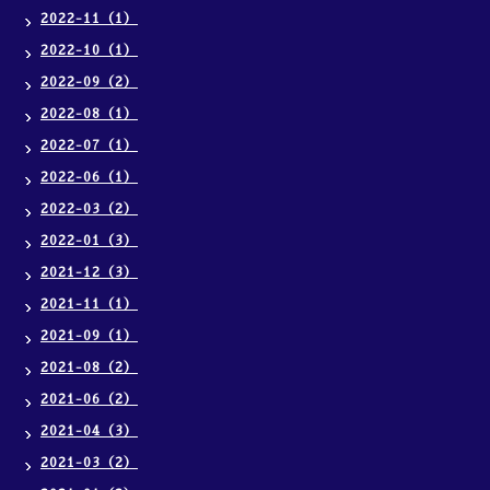
2022-11（1）
2022-10（1）
2022-09（2）
2022-08（1）
2022-07（1）
2022-06（1）
2022-03（2）
2022-01（3）
2021-12（3）
2021-11（1）
2021-09（1）
2021-08（2）
2021-06（2）
2021-04（3）
2021-03（2）