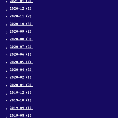
2021-01（2）
2020-12（2）
2020-11（2）
2020-10（3）
2020-09（2）
2020-08（3）
2020-07（2）
2020-06（1）
2020-05（1）
2020-04（2）
2020-02（1）
2020-01（2）
2019-12（1）
2019-10（1）
2019-09（1）
2019-08（1）