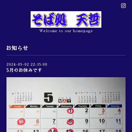
Welcome to our homepage
お知らせ
2024-05-02 22:35:00
5月のお休みです