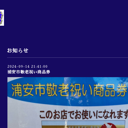
お知らせ
2024-09-14 21:41:00
浦安市敬老祝い商品券