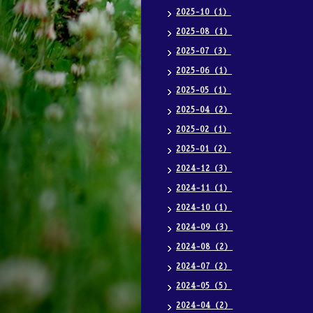
2025-10（1）
2025-08（1）
2025-07（3）
2025-06（1）
2025-05（1）
2025-04（2）
2025-02（1）
2025-01（2）
2024-12（3）
2024-11（1）
2024-10（1）
2024-09（3）
2024-08（2）
2024-07（2）
2024-05（5）
2024-04（2）