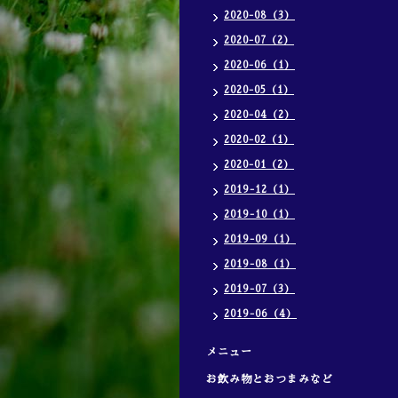
2020-08（3）
2020-07（2）
2020-06（1）
2020-05（1）
2020-04（2）
2020-02（1）
2020-01（2）
2019-12（1）
2019-10（1）
2019-09（1）
2019-08（1）
2019-07（3）
2019-06（4）
メニュー
お飲み物とおつまみなど