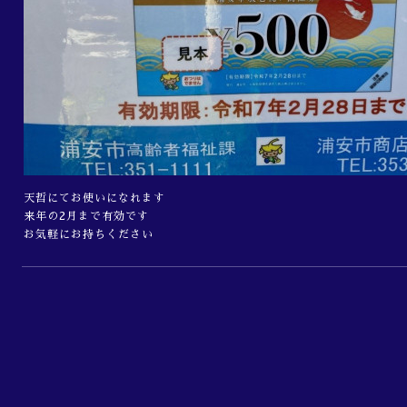
天哲にてお使いになれます
来年の2月まで有効です
お気軽にお持ちください