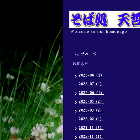
Welcome to our homepage
トップページ
お知らせ
2026-08（1）
2026-07（1）
2026-06（1）
2026-05（2）
2026-03（2）
2026-02（1）
2025-12（2）
2025-11（1）