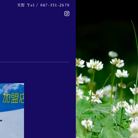
天哲
Tel / 047-351-2670