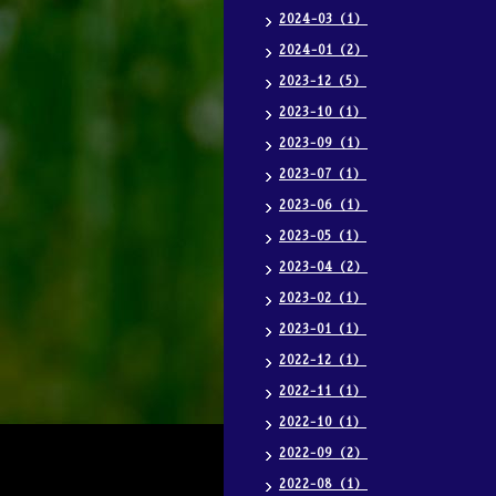
2024-03（1）
2024-01（2）
2023-12（5）
2023-10（1）
2023-09（1）
2023-07（1）
2023-06（1）
2023-05（1）
2023-04（2）
2023-02（1）
2023-01（1）
2022-12（1）
2022-11（1）
2022-10（1）
2022-09（2）
2022-08（1）