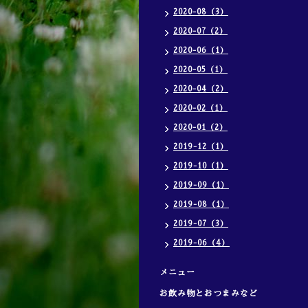
2020-08（3）
2020-07（2）
2020-06（1）
2020-05（1）
2020-04（2）
2020-02（1）
2020-01（2）
2019-12（1）
2019-10（1）
2019-09（1）
2019-08（1）
2019-07（3）
2019-06（4）
メニュー
お飲み物とおつまみなど