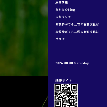
店舗情報
おかみのblog
天哲ランチ
お散歩がてら…市の有形文化財
お散歩がてら…県の有形文化財
ブログ
2026.08.08 Saturday
携帯サイト