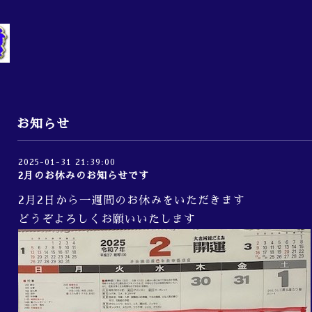
お知らせ
2025-01-31 21:39:00
2月のお休みのお知らせです
2月2日から一週間のお休みをいただきます
どうぞよろしくお願いいたします