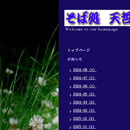
Welcome to our homepage
トップページ
お知らせ
2026-08（1）
2026-07（1）
2026-06（1）
2026-05（2）
2026-03（2）
2026-02（1）
2025-12（2）
2025-11（1）