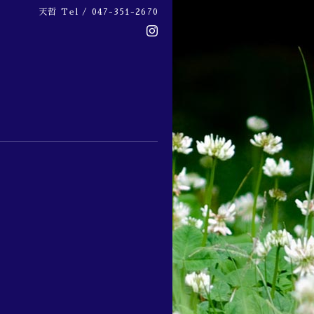
天哲
Tel / 047-351-2670