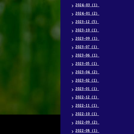
2024-03（1）
2024-01（2）
2023-12（5）
2023-10（1）
2023-09（1）
2023-07（1）
2023-06（1）
2023-05（1）
2023-04（2）
2023-02（1）
2023-01（1）
2022-12（1）
2022-11（1）
2022-10（1）
2022-09（2）
2022-08（1）