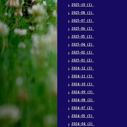
2025-10（1）
2025-08（1）
2025-07（3）
2025-06（1）
2025-05（1）
2025-04（2）
2025-02（1）
2025-01（2）
2024-12（3）
2024-11（1）
2024-10（1）
2024-09（3）
2024-08（2）
2024-07（2）
2024-05（5）
2024-04（2）