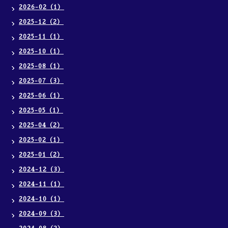
2026-02（1）
2025-12（2）
2025-11（1）
2025-10（1）
2025-08（1）
2025-07（3）
2025-06（1）
2025-05（1）
2025-04（2）
2025-02（1）
2025-01（2）
2024-12（3）
2024-11（1）
2024-10（1）
2024-09（3）