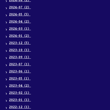
2024-08（2）
2024-07（2）
2024-05（5）
2024-04（2）
2024-03（1）
2024-01（2）
2023-12（5）
2023-10（1）
2023-09（1）
2023-07（1）
2023-06（1）
2023-05（1）
2023-04（2）
2023-02（1）
2023-01（1）
2022-12（1）