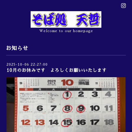
Welcome to our homepage
お知らせ
2025-10-06 22:27:00
10月のお休みです よろしくお願いいたします