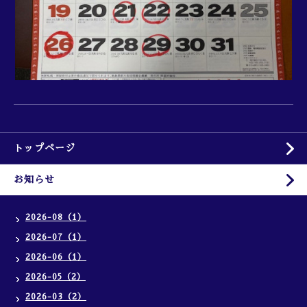
トップページ
お知らせ
2026-08（1）
2026-07（1）
2026-06（1）
2026-05（2）
2026-03（2）