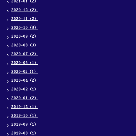
2021-01（2）
2020-12（2）
2020-11（2）
2020-10（3）
2020-09（2）
2020-08（3）
2020-07（2）
2020-06（1）
2020-05（1）
2020-04（2）
2020-02（1）
2020-01（2）
2019-12（1）
2019-10（1）
2019-09（1）
2019-08（1）