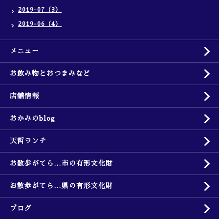
2019-07（3）
2019-06（4）
メニュー
お飲み物とおつまみなど
店舗情報
おかみのblog
天哲ランチ
お散歩がてら…市の有形文化財
お散歩がてら…県の有形文化財
ブログ