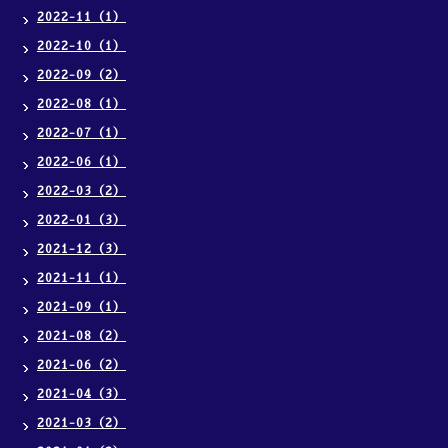
2022-11（1）
2022-10（1）
2022-09（2）
2022-08（1）
2022-07（1）
2022-06（1）
2022-03（2）
2022-01（3）
2021-12（3）
2021-11（1）
2021-09（1）
2021-08（2）
2021-06（2）
2021-04（3）
2021-03（2）