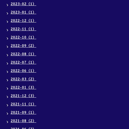
2023-02（1）
2023-01（1）
2022-12（1）
2022-11（1）
2022-10（1）
2022-09（2）
2022-08（1）
2022-07（1）
2022-06（1）
2022-03（2）
2022-01（3）
2021-12（3）
2021-11（1）
2021-09（1）
2021-08（2）