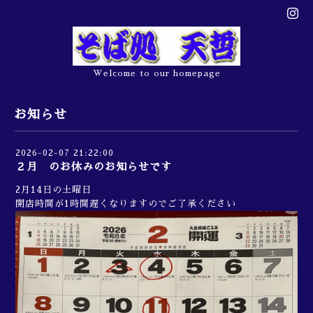
Welcome to our homepage
お知らせ
2026-02-07 21:22:00
２月 のお休みのお知らせです
2月14日の土曜日
開店時間が1時間遅くなりますのでご了承ください