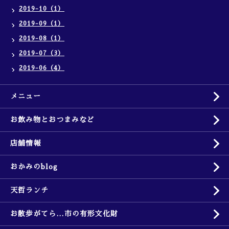
2019-10（1）
2019-09（1）
2019-08（1）
2019-07（3）
2019-06（4）
メニュー
お飲み物とおつまみなど
店舗情報
おかみのblog
天哲ランチ
お散歩がてら…市の有形文化財