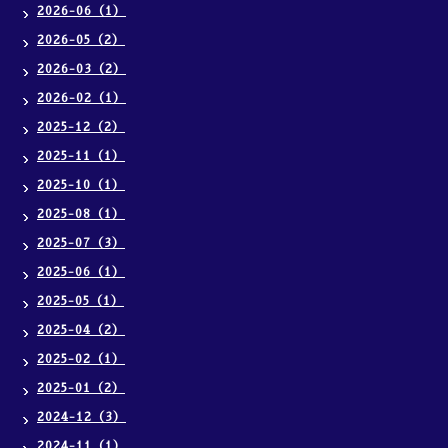
2026-06（1）
2026-05（2）
2026-03（2）
2026-02（1）
2025-12（2）
2025-11（1）
2025-10（1）
2025-08（1）
2025-07（3）
2025-06（1）
2025-05（1）
2025-04（2）
2025-02（1）
2025-01（2）
2024-12（3）
2024-11（1）