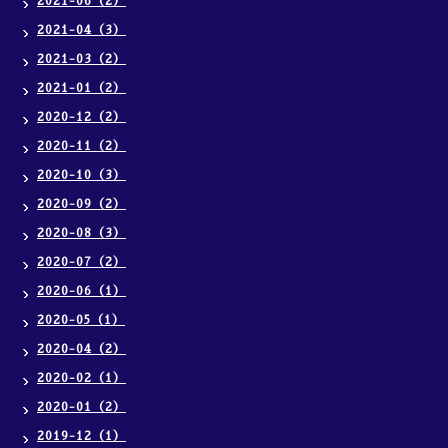
2021-06（2）
2021-04（3）
2021-03（2）
2021-01（2）
2020-12（2）
2020-11（2）
2020-10（3）
2020-09（2）
2020-08（3）
2020-07（2）
2020-06（1）
2020-05（1）
2020-04（2）
2020-02（1）
2020-01（2）
2019-12（1）