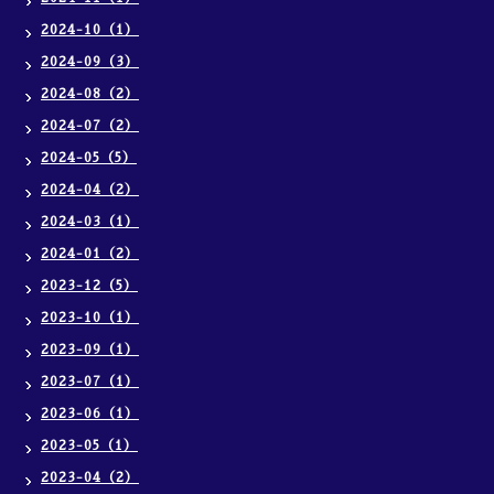
2024-10（1）
2024-09（3）
2024-08（2）
2024-07（2）
2024-05（5）
2024-04（2）
2024-03（1）
2024-01（2）
2023-12（5）
2023-10（1）
2023-09（1）
2023-07（1）
2023-06（1）
2023-05（1）
2023-04（2）