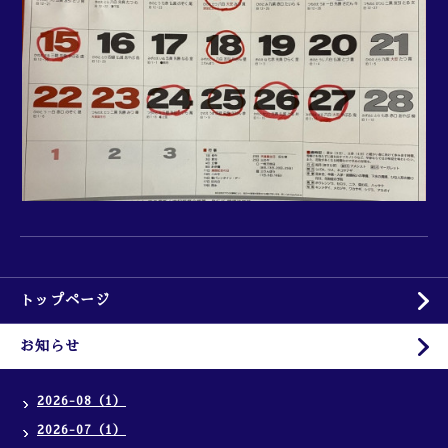
トップページ
お知らせ
2026-08（1）
2026-07（1）